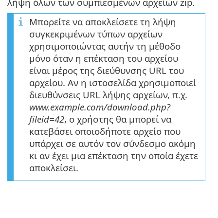
λήψη όλων των συμπιεσμένων αρχείων zip.
Μπορείτε να αποκλείσετε τη λήψη
συγκεκριμένων τύπων αρχείων
χρησιμοποιώντας αυτήν τη μέθοδο
μόνο όταν η επέκταση του αρχείου
είναι μέρος της διεύθυνσης URL του
αρχείου. Αν η ιστοσελίδα χρησιμοποιεί
διευθύνσεις URL λήψης αρχείων, π.χ.
www.example.com/download.php?
fileid=42
, ο χρήστης θα μπορεί να
κατεβάσει οποιοδήποτε αρχείο που
υπάρχει σε αυτόν τον σύνδεσμο ακόμη
κι αν έχει μια επέκταση την οποία έχετε
αποκλείσει.