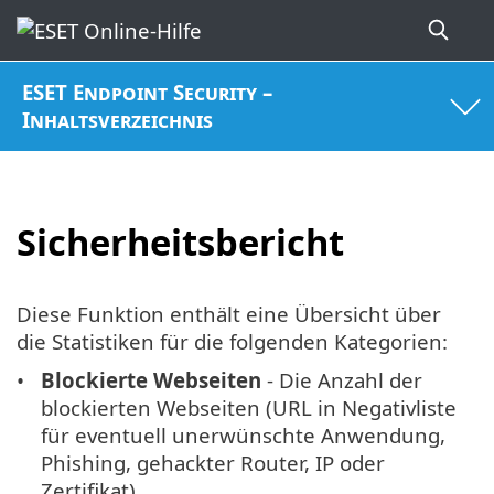
ESET Endpoint Security –
Inhaltsverzeichnis
Sicherheitsbericht
Diese Funktion enthält eine Übersicht über
die Statistiken für die folgenden Kategorien:
Blockierte Webseiten
- Die Anzahl der
blockierten Webseiten (URL in Negativliste
für eventuell unerwünschte Anwendung,
Phishing, gehackter Router, IP oder
Zertifikat).