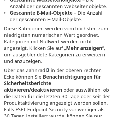
Anzahl der gescannten Webseitenobjekte.
Gescannte E-Mail-Objekte
– Die Anzahl
der gescannten E-Mail-Objekte.
Diese Kategorien werden vom höchsten zum
niedrigsten numerischen Wert geordnet.
Kategorien mit Nullwert werden nicht
angezeigt. Klicken Sie auf „
Mehr anzeigen
“,
um ausgeblendete Kategorien zu erweitern
und anzuzeigen.
Über das Zahnrad
in der oberen rechten
Ecke können Sie
Benachrichtigungen für
Sicherheitsberichte
aktivieren/deaktivieren
oder auswählen, ob
die Daten für die letzten 30 Tage oder seit der
Produktaktivierung angezeigt werden sollen.
Falls ESET Endpoint Security vor weniger als
30 Tagen installiert wurde, können Sie nur