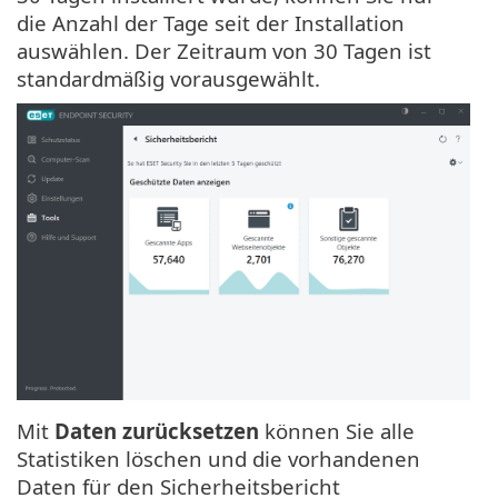
die Anzahl der Tage seit der Installation
auswählen. Der Zeitraum von 30 Tagen ist
standardmäßig vorausgewählt.
Mit
Daten zurücksetzen
können Sie alle
Statistiken löschen und die vorhandenen
Daten für den Sicherheitsbericht