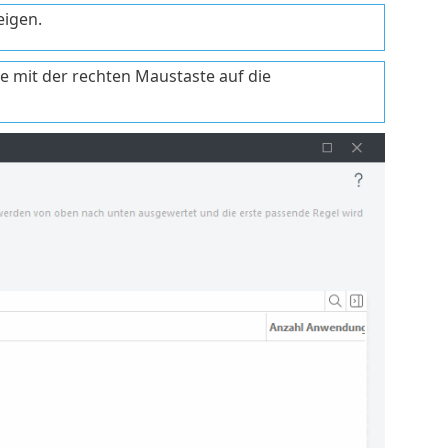
eigen.
e mit der rechten Maustaste auf die