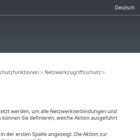
Deutsch
chutzfunktionen
>
Netzwerkzugriffsschutz
>
setzt werden, um alle Netzwerkverbindungen und
 können Sie definieren, welche Aktion ausgeführt
n der ersten Spalte angezeigt. Die Aktion zur