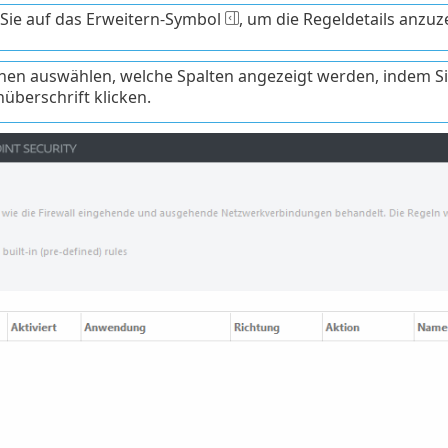
 Sie auf das Erweitern-Symbol
, um die Regeldetails anzuz
nen auswählen, welche Spalten angezeigt werden, indem Si
nüberschrift klicken.