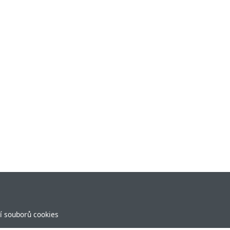
í souborů cookies