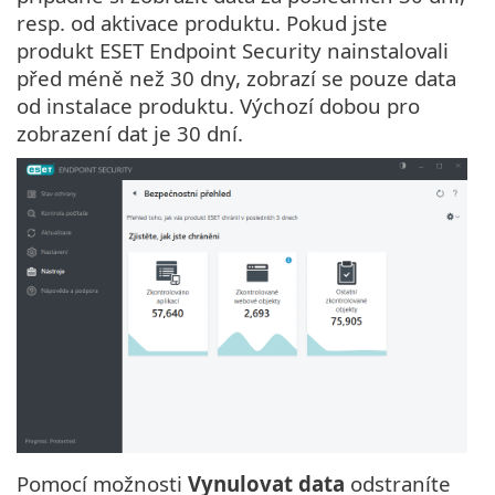
resp. od aktivace produktu. Pokud jste
produkt ESET Endpoint Security nainstalovali
před méně než 30 dny, zobrazí se pouze data
od instalace produktu. Výchozí dobou pro
zobrazení dat je 30 dní.
Pomocí možnosti
Vynulovat data
odstraníte