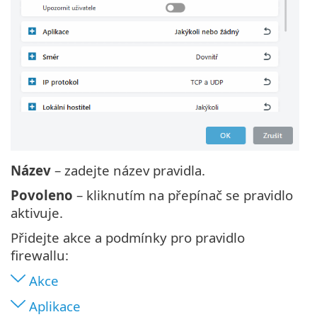
Název
– zadejte název pravidla.
Povoleno
– kliknutím na přepínač se pravidlo
aktivuje.
Přidejte akce a podmínky pro pravidlo
firewallu:
Akce
Aplikace