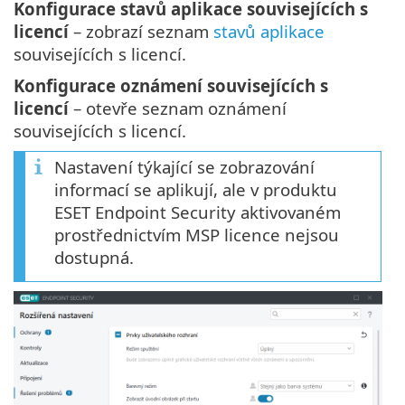
Konfigurace stavů aplikace souvisejících s
licencí
– zobrazí seznam
stavů aplikace
souvisejících s licencí.
Konfigurace oznámení souvisejících s
licencí
– otevře seznam oznámení
souvisejících s licencí.
Nastavení týkající se zobrazování
informací se aplikují, ale v produktu
ESET Endpoint Security aktivovaném
prostřednictvím MSP licence nejsou
dostupná.