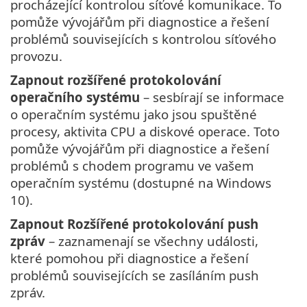
procházející kontrolou síťové komunikace. To
pomůže vývojářům při diagnostice a řešení
problémů souvisejících s kontrolou síťového
provozu.
Zapnout rozšířené protokolování
operačního systému
– sesbírají se informace
o operačním systému jako jsou spuštěné
procesy, aktivita CPU a diskové operace. Toto
pomůže vývojářům při diagnostice a řešení
problémů s chodem programu ve vašem
operačním systému (dostupné na Windows
10).
Zapnout Rozšířené protokolování push
zpráv
– zaznamenají se všechny události,
které pomohou při diagnostice a řešení
problémů souvisejících se zasíláním push
zpráv.