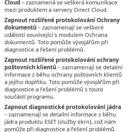
Cloud
– zaznamená se veškerá komunikace
mezi produktem a servery Direct Cloud.
Zapnout rozšířené protokolování Ochrany
dokumentů
– zaznamenají se veškeré
události související s modulem Ochrana
dokumentů. Toto pomůže vývojářům při
diagnostice a řešení problémů.
Zapnout rozšířené protokolování ochrany
poštovních klientů
– zaznamenají se detailní
informace z běhu ochrany poštovních klientů
a jejího doplňku. Toto pomůže vývojářům při
diagnostice a řešení problémů s touto
součástí programu.
Zapnout diagnostické protokolování jádra
– zaznamenají se detailní informace z běhu
jádra produktu ESET (služby ekrn), což nám
pomůže při diagnostice a řešení problémů.