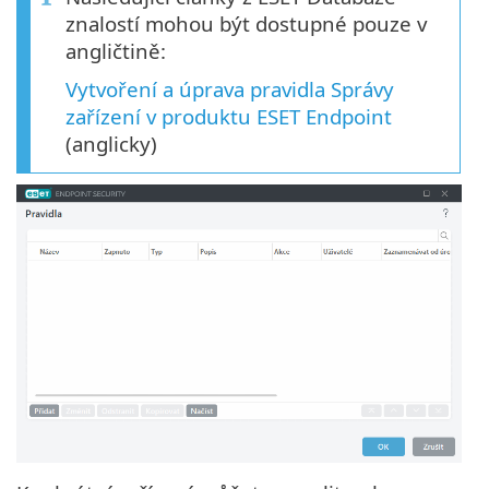
znalostí mohou být dostupné pouze v
angličtině:
Vytvoření a úprava pravidla Správy
zařízení v produktu ESET Endpoint
(anglicky)