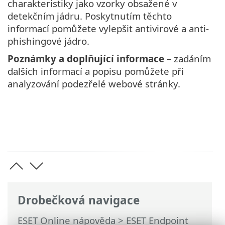
charakteristiky jako vzorky obsažené v
detekčním jádru. Poskytnutím těchto
informací pomůžete vylepšit antivirové a anti-
phishingové jádro.
Poznámky a doplňující informace
– zadáním
dalších informací a popisu pomůžete při
analyzování podezřelé webové stránky.
Drobečková navigace
ESET Online nápověda
>
ESET Endpoint