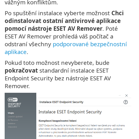
vážným konfliktům.
Po spuštění instalace vyberte možnost
Chci
odinstalovat ostatní antivirové aplikace
pomocí nástroje ESET AV Remover
. Poté
ESET AV Remover prohledá váš počítač a
odstraní všechny
podporované bezpečnostní
aplikace
.
Pokud toto možnost nevyberete, bude
pokračovat
standardní instalace ESET
Endpoint Security bez nástroje ESET AV
Remover.