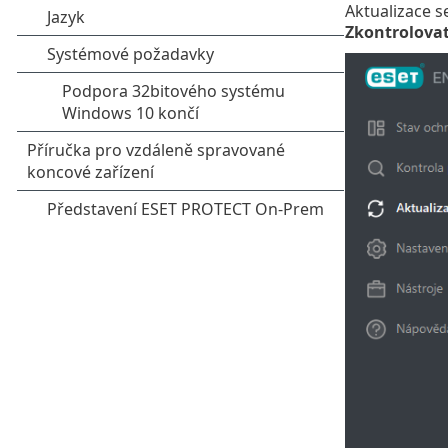
Aktualizace se
Zkontrolovat