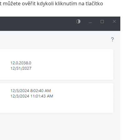
st můžete ověřit kdykoli kliknutím na tlačítko