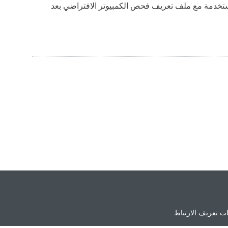
ستخدمة مع ملف تعريف فحص الكمبيوتر الافتراضي بعد
ت تعريف الارتباط