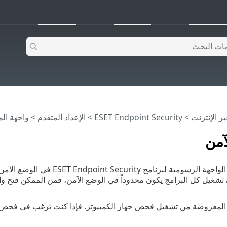
>
ESET Endpoint Security
>
الإعداد المتقدم
>
واجهة ال
آمن
في حالة تشغيل الواجهة الرسومي
 المعروضة من تشغيل فحص جهاز الكمبيوتر. فإذا كنت ترغب في فحص ال