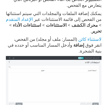
يتعارض مع الفحص.
يمكنك إضافة الملفات والمجلدات التي سيتم استثنائها
من الفحص إلى قائمة الاستثناءات عبر
الإعداد المتقدم
>
محرك الكشف
>
الاستثناءات
>
استثناءات الأداء
>
تحرير
.
لاستثناء كائن
(المسار: ملف أو مجلد) من الفحص،
انقر فوق
إضافة
وأدخل المسار المناسب أو حدده في
بنية الشجرة.