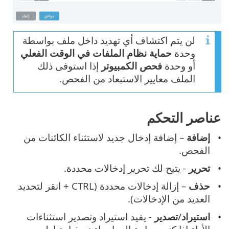
لن يتم اكتشاف أي تهديد داخل ملف بواسطة
وحدة
حماية نظام الملفات في الوقت الفعلي
أو وحدة
فحص الكمبيوتر
إذا استوفى ذلك
الملف معايير الاستبعاد من الفحص.
عناصر التحكم
إضافة
– إضافة إدخال جديد لاستثناء الكائنات من
الفحص.
تحرير
- يتيح لك تحرير إدخالات محددة.
حذف
– إزالة إدخالات محددة (CTRL + انقر لتحديد
العديد من الإدخالات).
استيراد
/
تصدير
- يفيد استيراد وتصدير استثناءات