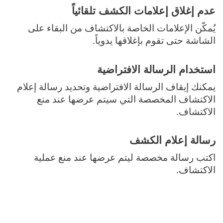
عدم إغلاق إعلامات الكشف تلقائياً
يُمكّن الإعلامات الخاصة بالاكتشاف من البقاء على
الشاشة حتى تقوم بإغلاقها يدوياً.
استخدام الرسالة الافتراضية
يمكنك إيقاف الرسالة الافتراضية وتحديد رسالة إعلام
الاكتشاف المخصصة التي سيتم عرضها عند منع
الاكتشاف.
رسالة إعلام الكشف
اكتب رسالة مخصصة ليتم عرضها عند منع عملية
الاكتشاف.