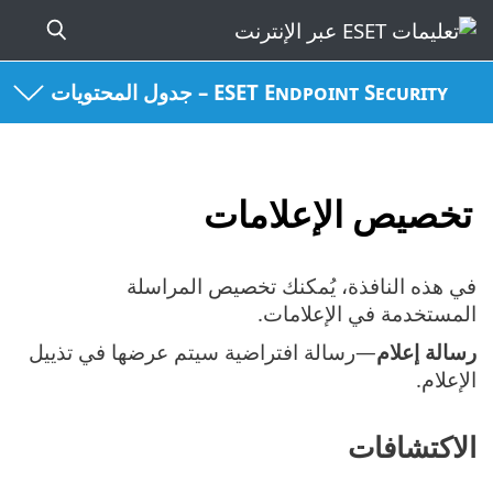
ESET Endpoint Security – جدول المحتويات
تخصيص الإعلامات
في هذه النافذة، يُمكنك تخصيص المراسلة
المستخدمة في الإعلامات.
رسالة إعلام
—رسالة افتراضية سيتم عرضها في تذييل
الإعلام.
الاكتشافات