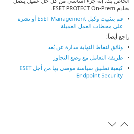
الخاص بك. إنه جزء أساسي من كل حل عميل يتصل
بخادم ESET PROTECT On-Prem.
قم بتثبيت وكيل ESET Management أو نشره
على محطات العمل العميلة
راجع أيضاً:
وثائق لنقاط النهاية مدارة عن بُعد
طريقة التعامل مع وضع التجاوز
كيفية تطبيق سياسة موصى بها من أجل ESET
Endpoint Security