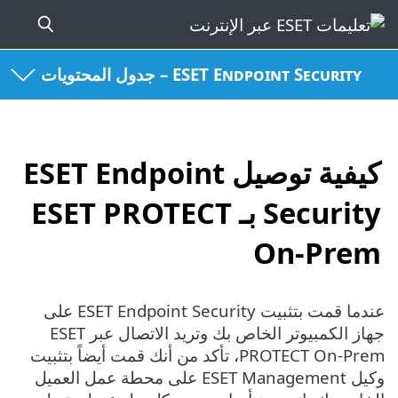
ESET Endpoint Security – جدول المحتويات
كيفية توصيل ESET Endpoint
Security بـ ESET PROTECT
On-Prem
عندما قمت بتثبيت ESET Endpoint Security على
جهاز الكمبيوتر الخاص بك وتريد الاتصال عبر ESET
PROTECT On-Prem، تأكد من أنك قمت أيضاً بتثبيت
وكيل ESET Management على محطة عمل العميل