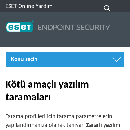
ESET Online Yardım
Konu seçin
Kötü amaçlı yazılım
taramaları
Tarama profilleri için tarama parametrelerini
yapılandırmanıza olanak tanıyan
Zararlı yazılım