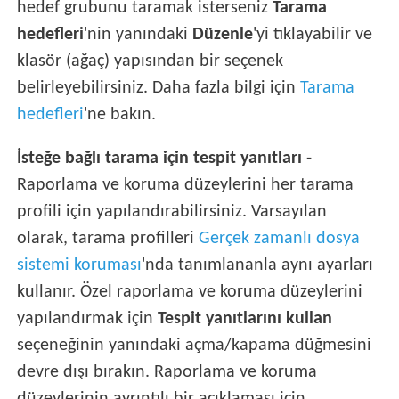
hedef grubunu taramak isterseniz
Tarama
hedefleri
'nin yanındaki
Düzenle
'yi tıklayabilir ve
klasör (ağaç) yapısından bir seçenek
belirleyebilirsiniz. Daha fazla bilgi için
Tarama
hedefleri
'ne bakın.
İsteğe bağlı tarama için tespit yanıtları
-
Raporlama ve koruma düzeylerini her tarama
profili için yapılandırabilirsiniz. Varsayılan
olarak, tarama profilleri
Gerçek zamanlı dosya
sistemi koruması
'nda tanımlananla aynı ayarları
kullanır. Özel raporlama ve koruma düzeylerini
yapılandırmak için
Tespit yanıtlarını kullan
seçeneğinin yanındaki açma/kapama düğmesini
devre dışı bırakın. Raporlama ve koruma