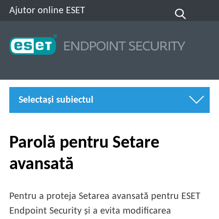
Ajutor online ESET
Selectaşi subiectul
Parolă pentru Setare
avansată
Pentru a proteja Setarea avansată pentru ESET
Endpoint Security și a evita modificarea