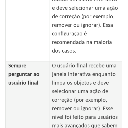
e deve selecionar uma ação
de correção (por exemplo,
remover ou ignorar). Essa
configuração é
recomendada na maioria
dos casos.
Sempre
O usuário final recebe uma
perguntar ao
janela interativa enquanto
usuário final
limpa os objetos e deve
selecionar uma ação de
correção (por exemplo,
remover ou ignorar). Esse
nível foi feito para usuários
mais avançados que sabem