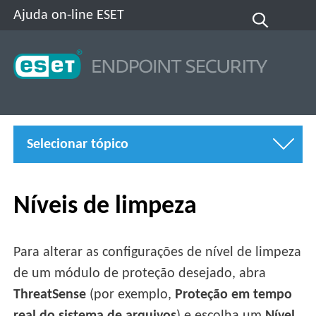
Ajuda on-line ESET
Selecionar tópico
Níveis de limpeza
Para alterar as configurações de nível de limpeza
de um módulo de proteção desejado, abra
ThreatSense
(por exemplo,
Proteção em tempo