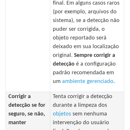
final. Em alguns casos raros
(por exemplo, arquivos do
sistema), se a detecção não
puder ser corrigida, o
objeto reportado será
deixado em sua localização
original.
Sempre corrigir a
detecção
é a configuração
padrão recomendada em
um
ambiente gerenciado
.
Corrigir a
Tenta corrigir a detecção
detecção se for
durante a limpeza dos
seguro, se não,
objetos
sem nenhuma
manter
intervenção do usuário