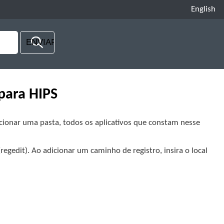
English
 para HIPS
ecionar uma pasta, todos os aplicativos que constam nesse
regedit). Ao adicionar um caminho de registro, insira o local