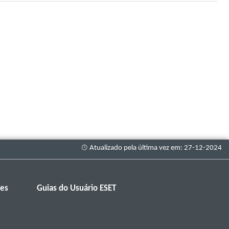
ies
Guias do Usuário ESET