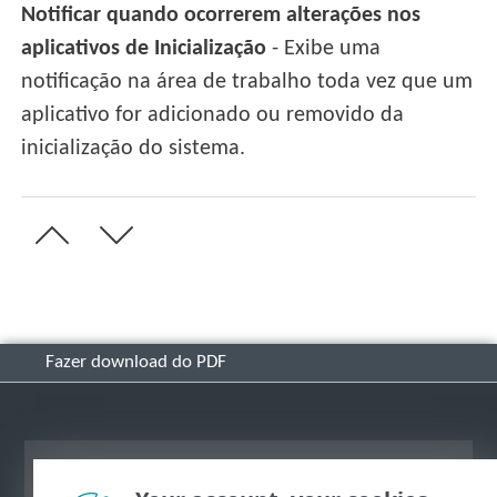
Notificar quando ocorrerem alterações nos
aplicativos de Inicialização
- Exibe uma
notificação na área de trabalho toda vez que um
aplicativo for adicionado ou removido da
inicialização do sistema.
Fazer download do PDF
Ver site para desktop