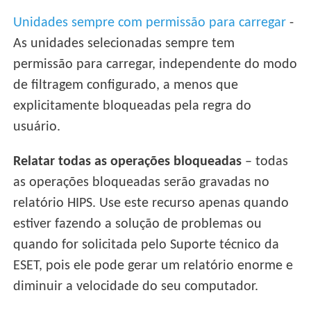
Unidades sempre com permissão para carregar
-
As unidades selecionadas sempre tem
permissão para carregar, independente do modo
de filtragem configurado, a menos que
explicitamente bloqueadas pela regra do
usuário.
Relatar todas as operações bloqueadas
– todas
as operações bloqueadas serão gravadas no
relatório HIPS. Use este recurso apenas quando
estiver fazendo a solução de problemas ou
quando for solicitada pelo Suporte técnico da
ESET, pois ele pode gerar um relatório enorme e
diminuir a velocidade do seu computador.