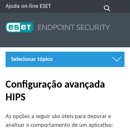
Ajuda on-line ESET
Selecionar tópico
Configuração avançada
HIPS
As opções a seguir são úteis para depurar e
analisar o comportamento de um aplicativo: