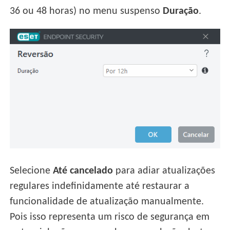
36 ou 48 horas) no menu suspenso
Duração
.
Selecione
Até cancelado
para adiar atualizações
regulares indefinidamente até restaurar a
funcionalidade de atualização manualmente.
Pois isso representa um risco de segurança em