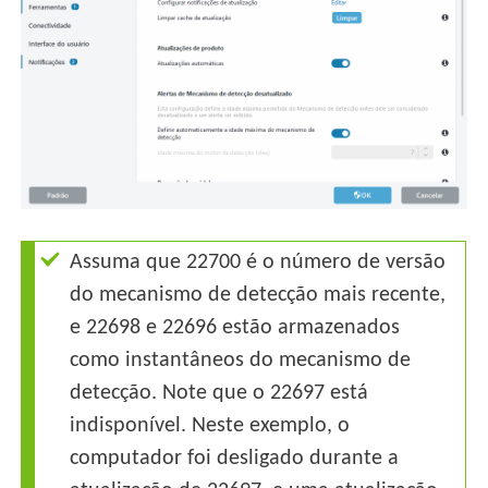
Assuma que 22700 é o número de versão
do mecanismo de detecção mais recente,
e 22698 e 22696 estão armazenados
como instantâneos do mecanismo de
detecção. Note que o 22697 está
indisponível. Neste exemplo, o
computador foi desligado durante a