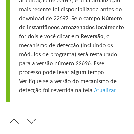
atualização de 22697, e uma atualização
mais recente foi disponibilizada antes do
download de 22697. Se o campo
Número
de instantâneos armazenados localmente
for dois e você clicar em
Reversão
, o
mecanismo de detecção (incluindo os
módulos de programa) será restaurado
para a versão número 22696. Esse
processo pode levar algum tempo.
Verifique se a versão do mecanismo de
detecção foi revertida na tela
Atualizar.