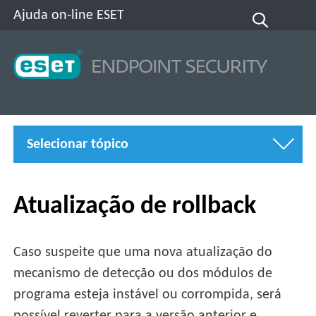
Ajuda on-line ESET
Selecionar tópico
Atualização de rollback
Caso suspeite que uma nova atualização do
mecanismo de detecção ou dos módulos de
programa esteja instável ou corrompida, será