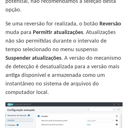
potencial, não recomendamos a seleção desta
opção.
Se uma reversão for realizada, o botão
Reversão
muda para
Permitir atualizações
. Atualizações
não são permitidas durante o intervalo de
tempo selecionado no menu suspenso
Suspender atualizações
. A versão do mecanismo
de detecção é desatualizada para a versão mais
antiga disponível e armazenada como um
instantâneo no sistema de arquivos do
computador local.