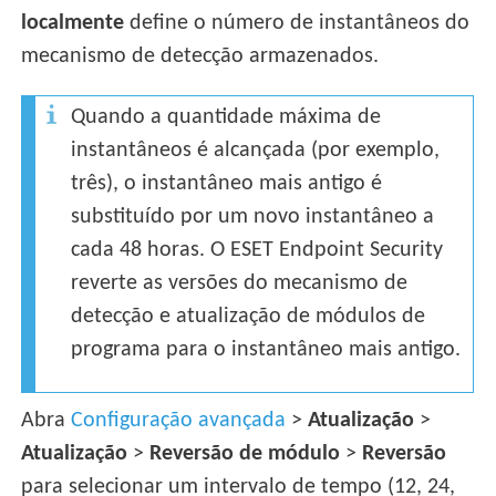
localmente
define o número de instantâneos do
mecanismo de detecção armazenados.
Quando a quantidade máxima de
instantâneos é alcançada (por exemplo,
três), o instantâneo mais antigo é
substituído por um novo instantâneo a
cada 48 horas. O ESET Endpoint Security
reverte as versões do mecanismo de
detecção e atualização de módulos de
programa para o instantâneo mais antigo.
Abra
Configuração avançada
>
Atualização
>
Atualização
>
Reversão de módulo
>
Reversão
para selecionar um intervalo de tempo (12, 24,