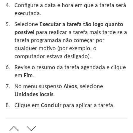
Configure a data e hora em que a tarefa será
executada.
Selecione
Executar a tarefa tão logo quanto
possível
para realizar a tarefa mais tarde se a
tarefa programada não começar por
qualquer motivo (por exemplo, o
computador estava desligado).
Revise o resumo da tarefa agendada e clique
em
Fim
.
No menu suspenso
Alvos
, selecione
Unidades locais
.
Clique em
Concluir
para aplicar a tarefa.