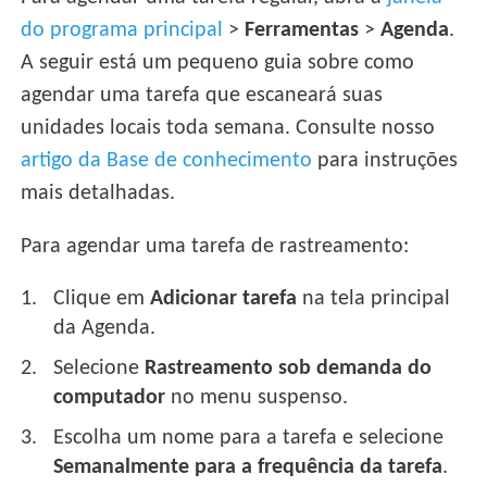
do programa principal
>
Ferramentas
>
Agenda
.
A seguir está um pequeno guia sobre como
agendar uma tarefa que escaneará suas
unidades locais toda semana. Consulte nosso
artigo da Base de conhecimento
para instruções
mais detalhadas.
Para agendar uma tarefa de rastreamento:
Clique em
Adicionar tarefa
na tela principal
da Agenda.
Selecione
Rastreamento sob demanda do
computador
no menu suspenso.
Escolha um nome para a tarefa e selecione
Semanalmente para a frequência da tarefa
.