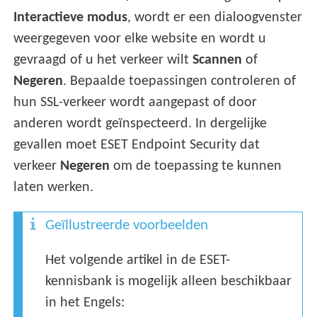
Interactieve modus
, wordt er een dialoogvenster
weergegeven voor elke website en wordt u
gevraagd of u het verkeer wilt
Scannen
of
Negeren
. Bepaalde toepassingen controleren of
hun SSL-verkeer wordt aangepast of door
anderen wordt geïnspecteerd. In dergelijke
gevallen moet ESET Endpoint Security dat
verkeer
Negeren
om de toepassing te kunnen
laten werken.
Geïllustreerde voorbeelden
Het volgende artikel in de ESET-
kennisbank is mogelijk alleen beschikbaar
in het Engels: