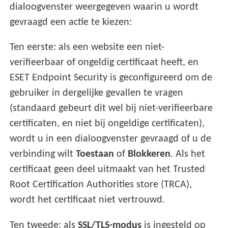
dialoogvenster weergegeven waarin u wordt
gevraagd een actie te kiezen:
Ten eerste: als een website een niet-
verifieerbaar of ongeldig certificaat heeft, en
ESET Endpoint Security is geconfigureerd om de
gebruiker in dergelijke gevallen te vragen
(standaard gebeurt dit wel bij niet-verifieerbare
certificaten, en niet bij ongeldige certificaten),
wordt u in een dialoogvenster gevraagd of u de
verbinding wilt
Toestaan
of
Blokkeren
. Als het
certificaat geen deel uitmaakt van het Trusted
Root Certification Authorities store (TRCA),
wordt het certificaat niet vertrouwd.
Ten tweede: als
SSL/TLS-modus
is ingesteld op