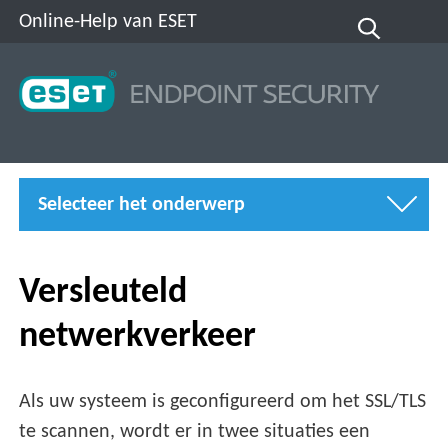
Online-Help van ESET
Selecteer het onderwerp
Versleuteld
netwerkverkeer
Als uw systeem is geconfigureerd om het SSL/TLS
te scannen, wordt er in twee situaties een