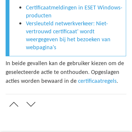
Certificaatmeldingen in ESET Windows-
producten
Versleuteld netwerkverkeer: Niet-
vertrouwd certificaat' wordt
weergegeven bij het bezoeken van
webpagina's
In beide gevallen kan de gebruiker kiezen om de
geselecteerde actie te onthouden. Opgeslagen
acties worden bewaard in de
certificaatregels
.