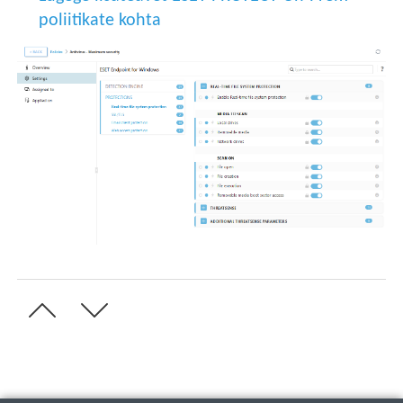
poliitikate kohta