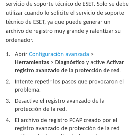
servicio de soporte técnico de ESET. Solo se debe
utilizar cuando lo solicite el servicio de soporte
técnico de ESET, ya que puede generar un
archivo de registro muy grande y ralentizar su
ordenador.
Abrir
Configuración avanzada
>
Herramientas
>
Diagnóstico
y active
Activar
registro avanzado de la protección de red
.
Intente repetir los pasos que provocaron el
problema.
Desactive el registro avanzado de la
protección de la red.
El archivo de registro PCAP creado por el
registro avanzado de protección de la red