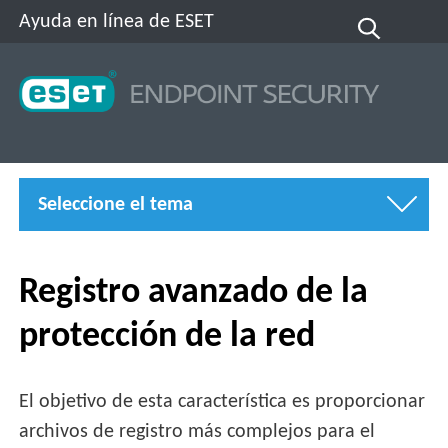
Ayuda en línea de ESET
Seleccione el tema
Registro avanzado de la
protección de la red
El objetivo de esta característica es proporcionar
archivos de registro más complejos para el