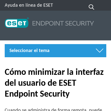
Ayuda en línea de ESET
Seleccionar el tema
Cómo minimizar la interfaz
del usuario de ESET
Endpoint Security
Cuando se administra de forma remota, puede