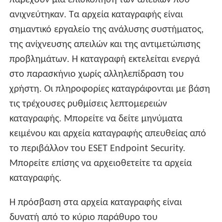
παρέχουν μια επισκόπηση των απειλών που
ανιχνεύτηκαν. Τα αρχεία καταγραφής είναι
σημαντικό εργαλείο της ανάλυσης συστήματος,
της ανίχνευσης απειλών και της αντιμετώπισης
προβλημάτων. Η καταγραφή εκτελείται ενεργά
στο παρασκήνιο χωρίς αλληλεπίδραση του
χρήστη. Οι πληροφορίες καταγράφονται με βάση
τις τρέχουσες ρυθμίσεις λεπτομερειών
καταγραφής. Μπορείτε να δείτε μηνύματα
κειμένου και αρχεία καταγραφής απευθείας από
το περιβάλλον του ESET Endpoint Security.
Μπορείτε επίσης να αρχειοθετείτε τα αρχεία
καταγραφής.
Η πρόσβαση στα αρχεία καταγραφής είναι
δυνατή από το κύριο παράθυρο του