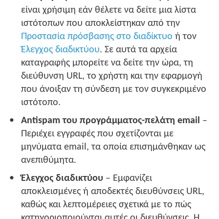
είναι χρήσιμη εάν θέλετε να δείτε μια λίστα
ιστότοπων που αποκλείστηκαν από την
Προστασία πρόσβασης στο διαδίκτυο
ή τον
Έλεγχος διαδικτύου
. Σε αυτά τα αρχεία
καταγραφής μπορείτε να δείτε την ώρα, τη
διεύθυνση URL, το χρήστη και την εφαρμογή
που άνοιξαν τη σύνδεση με τον συγκεκριμένο
ιστότοπο.
Antispam του προγράμματος-πελάτη email
–
Περιέχει εγγραφές που σχετίζονται με
μηνύματα email, τα οποία επισημάνθηκαν ως
ανεπιθύμητα.
Έλεγχος διαδικτύου
– Εμφανίζει
αποκλεισμένες ή αποδεκτές διευθύνσεις URL,
καθώς και λεπτομέρειες σχετικά με το πώς
κατηγοριοποιούνται αυτές οι διευθύνσεις. Η