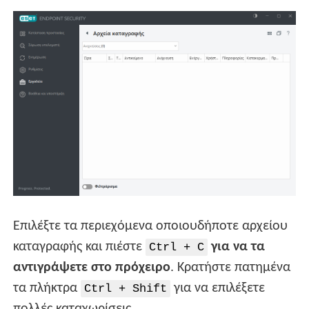
Επιλέξτε τα περιεχόμενα οποιουδήποτε αρχείου
καταγραφής και πιέστε
για να τα
Ctrl + C
αντιγράψετε στο πρόχειρο
. Κρατήστε πατημένα
τα πλήκτρα
για να επιλέξετε
Ctrl + Shift
πολλές καταχωρίσεις.