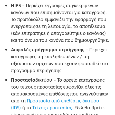
HIPS
– Περιέχει εγγραφές συγκεκριμένων
κανόνων που επισημαίνονται για καταγραφή.
Το πρωτόκολλο εμφανίζει την εφαρμογή που
ενεργοποίησε τη λειτουργία, το αποτέλεσμα
(εάν επιτράπηκε ή απαγορεύτηκε ο κανόνας)
και το όνομα του κανόνα που δημιουργήθηκε.
Ασφαλές πρόγραμμα περιήγησης
– Περιέχει
καταγραφές μη επαληθευμένων / μη
αξιόπιστων αρχείων που έχουν φορτωθεί στο
πρόγραμμα περιήγησης.
Προστασία
δικτύου – Το αρχείο καταγραφής
του τείχους προστασίας εμφανίζει όλες τις
απομακρυσμένες επιθέσεις που ανιχνεύτηκαν
από τη
Προστασία από επιθέσεις δικτύου
(IDS)
ή το
Τείχος προστασίας
. Εδώ θα βρείτε
πληροφορίες για οποιεσδήποτε επιθέσεις