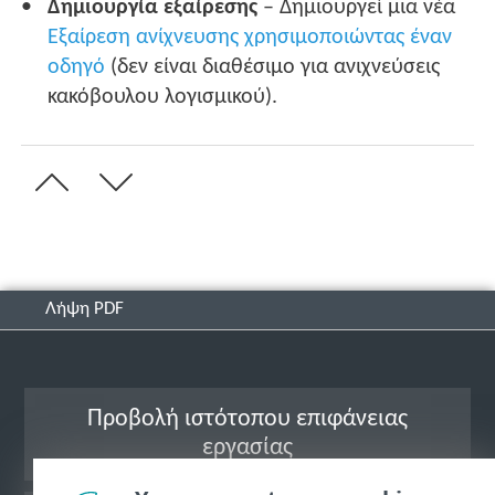
Δημιουργία εξαίρεσης
– Δημιουργεί μια νέα
Εξαίρεση ανίχνευσης χρησιμοποιώντας έναν
οδηγό
(δεν είναι διαθέσιμο για ανιχνεύσεις
κακόβουλου λογισμικού).
Λήψη PDF
Προβολή ιστότοπου επιφάνειας
εργασίας