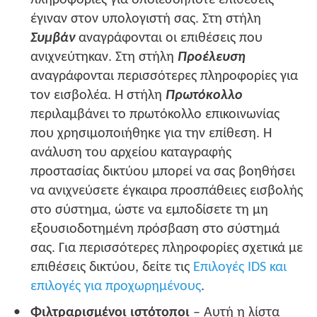
έγιναν στον υπολογιστή σας. Στη στήλη
Συμβάν
αναγράφονται οι επιθέσεις που
ανιχνεύτηκαν. Στη στήλη
Προέλευση
αναγράφονται περισσότερες πληροφορίες για
τον εισβολέα. Η στήλη
Πρωτόκολλο
περιλαμβάνει το πρωτόκολλο επικοινωνίας
που χρησιμοποιήθηκε για την επίθεση. Η
ανάλυση του αρχείου καταγραφής
προστασίας δικτύου μπορεί να σας βοηθήσει
να ανιχνεύσετε έγκαιρα προσπάθειες εισβολής
στο σύστημα, ώστε να εμποδίσετε τη μη
εξουσιοδοτημένη πρόσβαση στο σύστημά
σας. Για περισσότερες πληροφορίες σχετικά με
επιθέσεις δικτύου, δείτε τις
Επιλογές IDS και
επιλογές για προχωρημένους
.
Φιλτραρισμένοι ιστότοποι
– Αυτή η λίστα