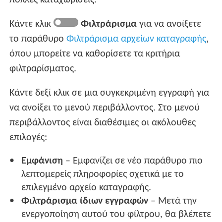
Κάντε κλικ
Φιλτράρισμα
για να ανοίξετε
το παράθυρο
Φιλτράρισμα αρχείων καταγραφής
,
όπου μπορείτε να καθορίσετε τα κριτήρια
φιλτραρίσματος.
Κάντε δεξί κλικ σε μια συγκεκριμένη εγγραφή για
να ανοίξει το μενού περιβάλλοντος. Στο μενού
περιβάλλοντος είναι διαθέσιμες οι ακόλουθες
επιλογές:
Εμφάνιση
– Εμφανίζει σε νέο παράθυρο πιο
λεπτομερείς πληροφορίες σχετικά με το
επιλεγμένο αρχείο καταγραφής.
Φιλτράρισμα ίδιων εγγραφών
– Μετά την
ενεργοποίηση αυτού του φίλτρου, θα βλέπετε