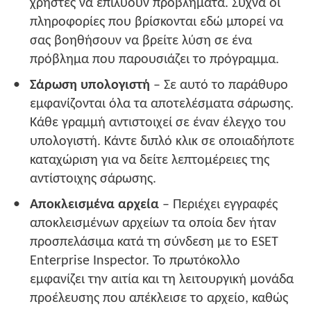
χρήστες να επιλύουν προβλήματα. Συχνά οι
πληροφορίες που βρίσκονται εδώ μπορεί να
σας βοηθήσουν να βρείτε λύση σε ένα
πρόβλημα που παρουσιάζει το πρόγραμμα.
Σάρωση υπολογιστή
– Σε αυτό το παράθυρο
εμφανίζονται όλα τα αποτελέσματα σάρωσης.
Κάθε γραμμή αντιστοιχεί σε έναν έλεγχο του
υπολογιστή. Κάντε διπλό κλικ σε οποιαδήποτε
καταχώριση για να δείτε λεπτομέρειες της
αντίστοιχης σάρωσης.
Αποκλεισμένα αρχεία
– Περιέχει εγγραφές
αποκλεισμένων αρχείων τα οποία δεν ήταν
προσπελάσιμα κατά τη σύνδεση με το ESET
Enterprise Inspector. Το πρωτόκολλο
εμφανίζει την αιτία και τη λειτουργική μονάδα
προέλευσης που απέκλεισε το αρχείο, καθώς