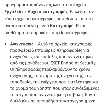
προγράμματος κάνοντας κλικ στα στοιχεία
Εργαλεία
>
Αρχεία καταγραφής
. Επιλέξτε τον
τύπο αρχείου καταγραφής που θέλετε από το
αναπτυσσόμενο μενού
Καταγραφή
. Είναι
διαθέσιμα τα παρακάτω αρχεία καταγραφής:
Ανιχνεύσεις
– Αυτό το αρχείο καταγραφής
προσφέρει λεπτομερείς πληροφορίες για
ανιχνεύσεις και εισβολές που ανιχνεύτηκαν
από τις μονάδες του ESET Endpoint Security.
Οι πληροφορίες περιλαμβάνουν το χρόνο
ανίχνευσης, το όνομα της ανίχνευσης, την
τοποθεσία, την ενέργεια που εκτελέστηκε και
το όνομα του χρήστη που ήταν συνδεδεμένος
τη στιγμή που ανιχνεύτηκε η εισβολή. Κάντε
διπλό κλικ σε οποιαδήποτε καταγεγραμμένη