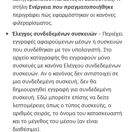
στήλη
Ενέργεια που πραγματοποιήθηκε
περιγράφει πώς εφαρμόστηκαν οι κανόνες
φιλτραρίσματος.
Έλεγχος συνδεδεμένων συσκευών
– Περιέχει
εγγραφές αφαιρούμενων μέσων ή συσκευών
που συνδέθηκαν με τον υπολογιστή. Στο
αρχείο καταγραφής θα εγγραφούν μόνο
συσκευές με κανόνα Ελέγχου συνδεδεμένων
συσκευών. Αν ο κανόνας δεν αντιστοιχεί σε
μια συνδεδεμένη συσκευή, δεν θα
δημιουργηθεί εγγραφή για συνδεδεμένη
συσκευή. Εδώ μπορείτε επίσης να δείτε
λεπτομέρειες όπως ο τύπος συσκευής, ο
αριθμός σειράς, το όνομα του κατασκευαστή
και το μέγεθος του μέσου (αν είναι
διαθέσιμο).