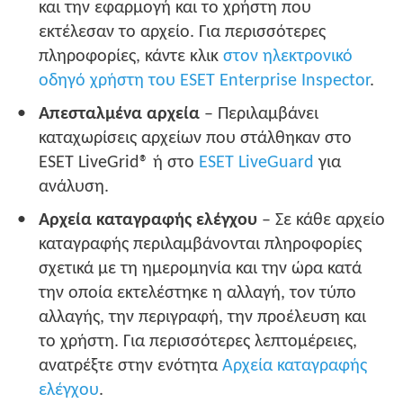
και την εφαρμογή και το χρήστη που
εκτέλεσαν το αρχείο. Για περισσότερες
πληροφορίες, κάντε κλικ
στον ηλεκτρονικό
οδηγό χρήστη του ESET Enterprise Inspector
.
Απεσταλμένα αρχεία
– Περιλαμβάνει
καταχωρίσεις αρχείων που στάλθηκαν στο
ESET LiveGrid® ή στο
ESET LiveGuard
για
ανάλυση.
Αρχεία καταγραφής ελέγχου
– Σε κάθε αρχείο
καταγραφής περιλαμβάνονται πληροφορίες
σχετικά με τη ημερομηνία και την ώρα κατά
την οποία εκτελέστηκε η αλλαγή, τον τύπο
αλλαγής, την περιγραφή, την προέλευση και
το χρήστη. Για περισσότερες λεπτομέρειες,
ανατρέξτε στην ενότητα
Αρχεία καταγραφής
ελέγχου
.