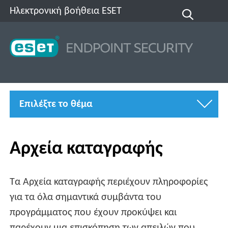
Ηλεκτρονική βοήθεια ESET
Επιλέξτε το θέμα
Αρχεία καταγραφής
Τα Αρχεία καταγραφής περιέχουν πληροφορίες
για τα όλα σημαντικά συμβάντα του
προγράμματος που έχουν προκύψει και