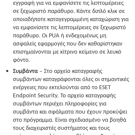
εγγραφή για να εμφανίσετε τις λεπτομέρειες
σε ξεχωριστό παράθυρο. Κάντε διπλό κλικ σε
οποιαδήποτε καταγεγραμμένη καταχώριση για
να εμφανίσετε τις λεπτομέρειες σε ξεχωριστό
παράθυρο. Οι PUA ή ενδεχομένως μη
ασφαλείς εφαρμογές που δεν καθαρίστηκαν
επισημαίνονται με κίτρινο κείμενο σε λευκό
φόντο.
Συμβάντα
– Στο αρχείο καταγραφής
συμβάντων καταγράφονται όλες οι σημαντικές
ενέργειες που εκτελούνται από το ESET
Endpoint Security. Το αρχείο καταγραφής
συμβάντων περιέχει πληροφορίες για
συμβάντα και σφάλματα που έχουν προκύψει
στο πρόγραμμα. Είναι σχεδιασμένο να βοηθά
τους διαχειριστές συστήματος και τους