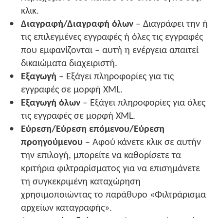
κλικ.
Διαγραφή/Διαγραφή όλων
– Διαγράφει την ή
τις επιλεγμένες εγγραφές ή όλες τις εγγραφές
που εμφανίζονται – αυτή η ενέργεια απαιτεί
δικαιώματα διαχειριστή.
Εξαγωγή
– Εξάγει πληροφορίες για τις
εγγραφές σε μορφή XML.
Εξαγωγή όλων
– Εξάγει πληροφορίες για όλες
τις εγγραφές σε μορφή XML.
Εύρεση/Εύρεση επόμενου/Εύρεση
προηγούμενου
– Αφού κάνετε κλικ σε αυτήν
την επιλογή, μπορείτε να καθορίσετε τα
κριτήρια φιλτραρίσματος για να επισημάνετε
τη συγκεκριμένη καταχώρηση
χρησιμοποιώντας το παράθυρο «Φιλτράρισμα
αρχείων καταγραφής».