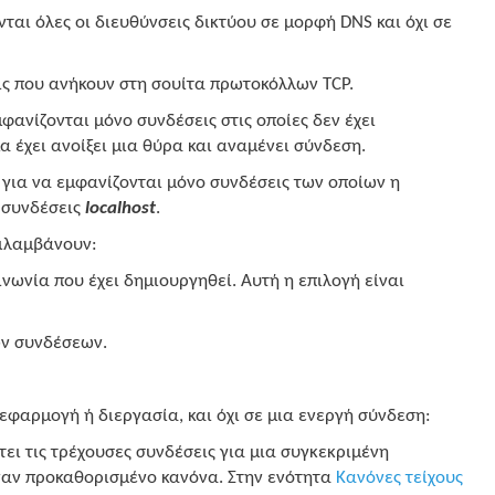
νται όλες οι διευθύνσεις δικτύου σε μορφή DNS και όχι σε
ις που ανήκουν στη σουίτα πρωτοκόλλων TCP.
μφανίζονται μόνο συνδέσεις στις οποίες δεν έχει
α έχει ανοίξει μια θύρα και αναμένει σύνδεση.
ο για να εμφανίζονται μόνο συνδέσεις των οποίων η
 συνδέσεις
localhost
.
ριλαμβάνουν:
ινωνία που έχει δημιουργηθεί. Αυτή η επιλογή είναι
ών συνδέσεων.
εφαρμογή ή διεργασία, και όχι σε μια ενεργή σύνδεση:
ει τις τρέχουσες συνδέσεις για μια συγκεκριμένη
έναν προκαθορισμένο κανόνα. Στην ενότητα
Κανόνες τείχους