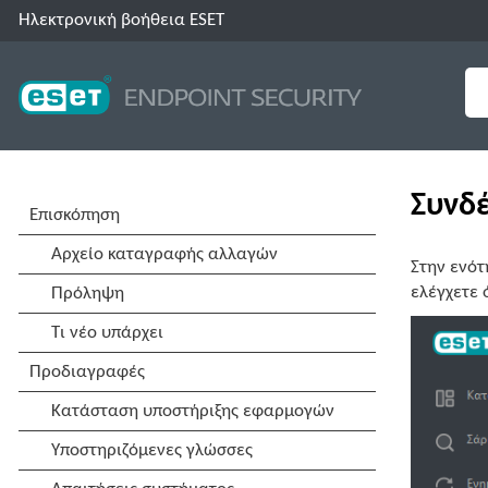
Ηλεκτρονική βοήθεια ESET
Συνδέ
Στην ενότ
ελέγχετε 