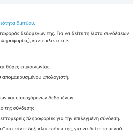
ιότητα δικτύου
.
ταφοράς δεδομένων της. Για να δείτε τη λίστα συνδέσεων
ληροφορίες), κάντε κλικ στο
>
.
αι θύρες επικοινωνίας.
ου απομακρυσμένου υπολογιστή.
νων και εισερχόμενων δεδομένων.
ο της σύνδεσης.
λεπτομερείς πληροφορίες για την επιλεγμένη σύνδεση.
" και κάντε δεξί κλικ επάνω της, για να δείτε το μενού