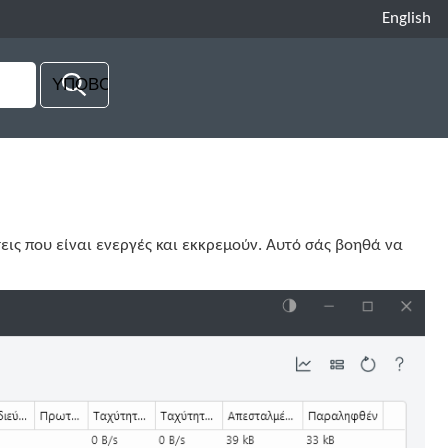
English
εις που είναι ενεργές και εκκρεμούν. Αυτό σάς βοηθά να