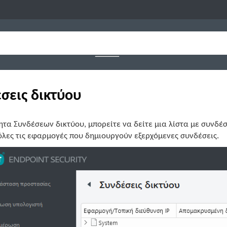
σεις δικτύου
ητα Συνδέσεων δικτύου, μπορείτε να δείτε μια λίστα με συνδέσ
όλες τις εφαρμογές που δημιουργούν εξερχόμενες συνδέσεις.