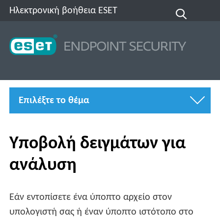
Ηλεκτρονική βοήθεια ESET
Επιλέξτε το θέμα
Υποβολή δειγμάτων για
ανάλυση
Εάν εντοπίσετε ένα ύποπτο αρχείο στον
υπολογιστή σας ή έναν ύποπτο ιστότοπο στο