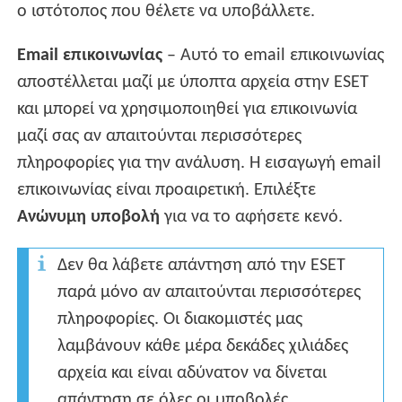
ο ιστότοπος που θέλετε να υποβάλλετε.
Email επικοινωνίας
– Αυτό το email επικοινωνίας
αποστέλλεται μαζί με ύποπτα αρχεία στην ESET
και μπορεί να χρησιμοποιηθεί για επικοινωνία
μαζί σας αν απαιτούνται περισσότερες
πληροφορίες για την ανάλυση. Η εισαγωγή email
επικοινωνίας είναι προαιρετική. Επιλέξτε
Ανώνυμη υποβολή
για να το αφήσετε κενό.
Δεν θα λάβετε απάντηση από την ESET
παρά μόνο αν απαιτούνται περισσότερες
πληροφορίες. Οι διακομιστές μας
λαμβάνουν κάθε μέρα δεκάδες χιλιάδες
αρχεία και είναι αδύνατον να δίνεται
απάντηση σε όλες οι υποβολές.