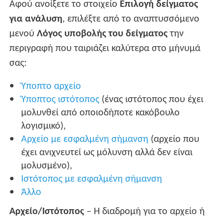
Αφού ανοίξετε το στοιχείο
Επιλογή δείγματος
για ανάλυση
, επιλέξτε από το αναπτυσσόμενο
μενού
Λόγος υποβολής του δείγματος
την
περιγραφή που ταιριάζει καλύτερα στο μήνυμά
σας:
Ύποπτο αρχείο
Ύποπτος ιστότοπος
(ένας ιστότοπος που έχει
μολυνθεί από οποιοδήποτε κακόβουλο
λογισμικό),
Αρχείο με εσφαλμένη σήμανση
(αρχείο που
έχει ανιχνευτεί ως μόλυνση αλλά δεν είναι
μολυσμένο),
Ιστότοπος με εσφαλμένη σήμανση
Άλλο
Αρχείο/Ιστότοπος
– Η διαδρομή για το αρχείο ή