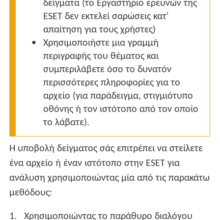
δείγματα (το Εργαστήριο ερευνών της
ESET δεν εκτελεί σαρώσεις κατ'
απαίτηση για τους χρήστες)
Χρησιμοποιήστε μια γραμμή
περιγραφής του θέματος και
συμπεριλάβετε όσο το δυνατόν
περισσότερες πληροφορίες για το
αρχείο (για παράδειγμα, στιγμιότυπο
οθόνης ή τον ιστότοπο από τον οποίο
το λάβατε).
Η υποβολή δείγματος σάς επιτρέπει να στείλετε
ένα αρχείο ή έναν ιστότοπο στην ESET για
ανάλυση χρησιμοποιώντας μία από τις παρακάτω
μεθόδους:
Χρησιμοποιώντας το παράθυρο διαλόγου