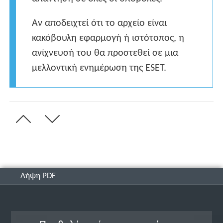
Αν αποδειχτεί ότι το αρχείο είναι
κακόβουλη εφαρμογή ή ιστότοπος, η
ανίχνευσή του θα προστεθεί σε μια
μελλοντική ενημέρωση της ESET.
Λήψη PDF