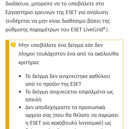
διαδίκτυο, μπορείτε να το υποβάλετε στο
Εργαστήριο ερευνών της ESET για ανάλυση
(ενδέχεται να μην είναι διαθέσιμο βάσει της
ρύθμισης παραμέτρων του ESET LiveGrid®).
Μην υποβάλετε ένα δείγμα εάν δεν
πληροί τουλάχιστον ένα από τα ακόλουθα
κριτήρια:
Το δείγμα δεν ανιχνεύτηκε καθόλου
από το προϊόν της ESET
Το δείγμα ανιχνεύεται εσφαλμένα ως
απειλή
Δεν αποδεχόμαστε τα προσωπικά
αρχεία σας (που θα θέλατε να σαρώσει
η ESET για κακόβουλο λογισμικό) ως