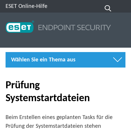
ESET Online-Hilfe
Wählen Sie ein Thema aus
Prüfung
Systemstartdateien
Beim Erstellen eines geplanten Tasks für die
Prüfung der Systemstartdateien stehen