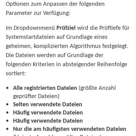
Optionen zum Anpassen der folgenden
Parameter zur Verfügung:
Im Dropdownmenü
Prüfziel
wird die Prüftiefe für
Systemstartdateien auf Grundlage eines
geheimen, komplizierten Algorithmus festgelegt.
Die Dateien werden auf Grundlage der
folgenden Kriterien in absteigender Reihenfolge
sortiert:
Alle registrierten Dateien
(größte Anzahl
geprüfter Dateien)
Selten verwendete Dateien
Häufig verwendete Dateien
Häufig verwendete Dateien
Nur die am häufigsten verwendeten Dateien