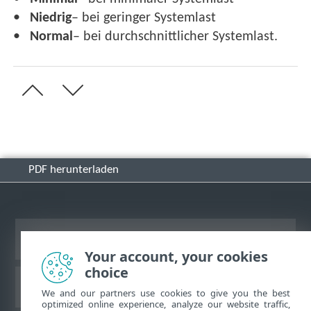
Niedrig
– bei geringer Systemlast
Normal
– bei durchschnittlicher Systemlast.
PDF herunterladen
Desktop-Site anzeigen
Your account, your cookies
choice
ESET Knowledgebase
We and our partners use cookies to give you the best
optimized online experience, analyze our website traffic,