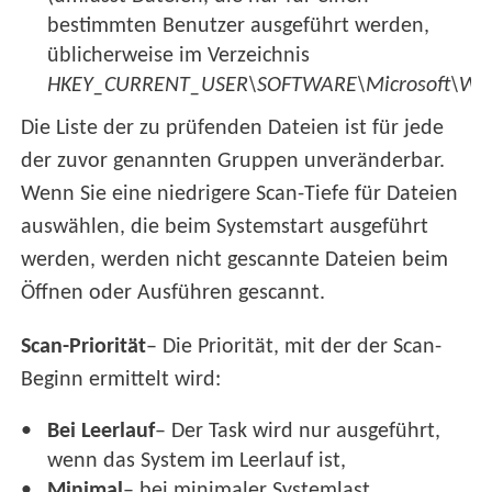
bestimmten Benutzer ausgeführt werden,
üblicherweise im Verzeichnis
HKEY_CURRENT_USER\SOFTWARE\Microsoft\Wind
Die Liste der zu prüfenden Dateien ist für jede
der zuvor genannten Gruppen unveränderbar.
Wenn Sie eine niedrigere Scan-Tiefe für Dateien
auswählen, die beim Systemstart ausgeführt
werden, werden nicht gescannte Dateien beim
Öffnen oder Ausführen gescannt.
Scan-Priorität
– Die Priorität, mit der der Scan-
Beginn ermittelt wird:
Bei Leerlauf
– Der Task wird nur ausgeführt,
wenn das System im Leerlauf ist,
Minimal
– bei minimaler Systemlast