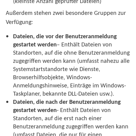
(kleinste Anzahl geprüfter Dateien)
Außerdem stehen zwei besondere Gruppen zur
Verfügung:
Dateien, die vor der Benutzeranmeldung
gestartet werden
– Enthält Dateien von
Standorten, auf die ohne Benutzeranmeldung
zugegriffen werden kann (umfasst nahezu alle
Systemstartstandorte wie Dienste,
Browserhilfsobjekte, Windows-
Anmeldungshinweise, Einträge im Windows-
Taskplaner, bekannte DLL-Dateien usw.).
Dateien, die nach der Benutzeranmeldung
gestartet werden
- Enthält Dateien von
Standorten, auf die erst nach einer
Benutzeranmeldung zugegriffen werden kann
(umfasst Dateien, die nur für einen