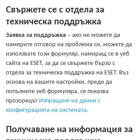
Свържете се с отдела за
техническа поддръжка
Заявка за поддръжка
– ако не можете да
намерите отговор на проблема си, можете да
използвате този формуляр, намиращ се в уеб
сайта на ESET, за да се свържете бързо с
отдела за техническа поддръжка на ESET. Въз
основа на вашите настройки, преди да
попълните уеб формуляра, се показва
прозорецът
Изпращане на данни с
конфигурацията на системата
.
Получаване на информация за