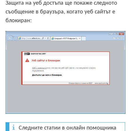
Защита на уеб достъпа ще покаже следното
съобщение в браузъра, когато уеб сайтът е
блокиран:
Следните статии в онлайн помощника