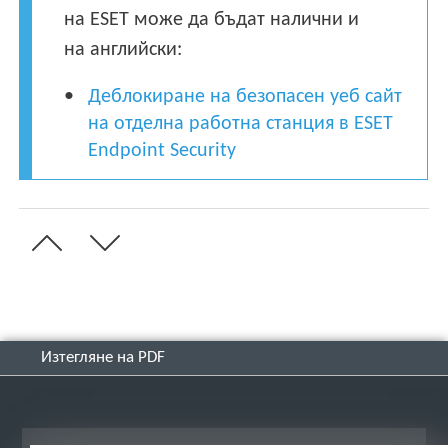
на ESET може да бъдат налични и
на английски:
Деблокиране на безопасен уеб сайт
на отделна работна станция в ESET
Endpoint Security
Изтегляне на PDF