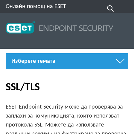
Онлайн помощ на ESET
Изберете темата
SSL/TLS
ESET Endpoint Security може да проверява за
заплахи за комуникацията, които използват
протокола SSL. Можете да използвате