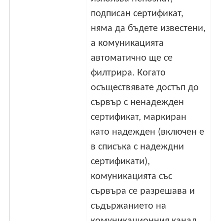
подписан сертификат,
няма да бъдете известени,
а комуникацията
автоматично ще се
филтрира. Когато
осъществявате достъп до
сървър с ненадежден
сертификат, маркиран
като надежден (включен е
в списъка с надеждни
сертификати),
комуникацията със
сървъра се разрешава и
съдържанието на