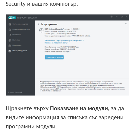
Security и вашия компютър.
Щракнете върху
Показване на модули,
за да
видите информация за списъка със заредени
програмни модули.