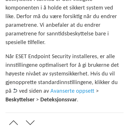
komponenten i å holde et sikkert system ved
like. Derfor må du være forsiktig når du endrer
parametrene. Vi anbefaler at du endrer
parametrene for sanntidsbeskyttelse bare i
spesielle tilfeller.
Når ESET Endpoint Security installeres, er alle
innstillingene optimalisert for å gi brukerne det
høyeste nivået av systemsikkerhet. Hvis du vil
gjenopprette standardinnstillingene, klikker du
på
ved siden av
Avanserte oppsett
>
Beskyttelser
>
Deteksjonssvar
.