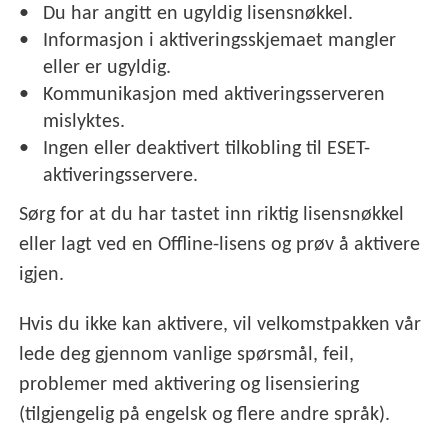
Du har angitt en ugyldig lisensnøkkel.
Informasjon i aktiveringsskjemaet mangler
eller er ugyldig.
Kommunikasjon med aktiveringsserveren
mislyktes.
Ingen eller deaktivert tilkobling til ESET-
aktiveringsservere.
Sørg for at du har tastet inn riktig lisensnøkkel
eller lagt ved en Offline-lisens og prøv å aktivere
igjen.
Hvis du ikke kan aktivere, vil velkomstpakken vår
lede deg gjennom vanlige spørsmål, feil,
problemer med aktivering og lisensiering
(tilgjengelig på engelsk og flere andre språk).