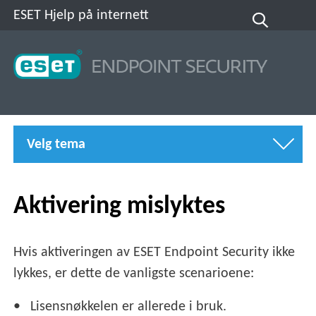
ESET Hjelp på internett
Velg tema
Aktivering mislyktes
Hvis aktiveringen av ESET Endpoint Security ikke
lykkes, er dette de vanligste scenarioene:
Lisensnøkkelen er allerede i bruk.