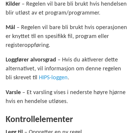
Kilder
– Regelen vil bare bli brukt hvis hendelsen
blir utløst av et program/programmer.
Mål
– Regelen vil bare bli brukt hvis operasjonen
er knyttet til en spesifikk fil, program eller
registeroppføring.
Loggfører alvorsgrad
– Hvis du aktiverer dette
alternativet, vil informasjon om denne regelen
bli skrevet til
HIPS-loggen
.
Varsle
– Et varsling vises i nederste høyre hjørne
hvis en hendelse utløses.
Kontrollelementer
Legg til
– Oppretter en ny regel.