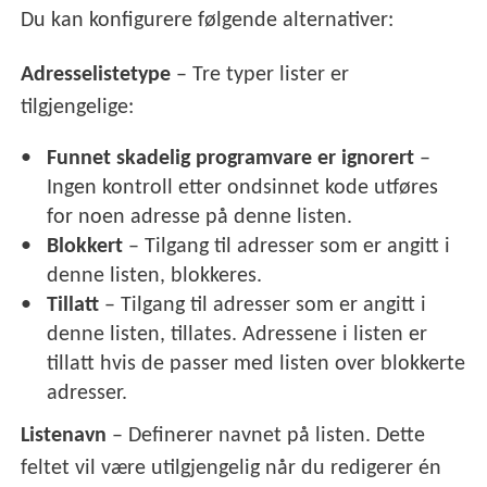
Du kan konfigurere følgende alternativer:
Adresselistetype
– Tre typer lister er
tilgjengelige:
Funnet skadelig programvare er ignorert
–
Ingen kontroll etter ondsinnet kode utføres
for noen adresse på denne listen.
Blokkert
– Tilgang til adresser som er angitt i
denne listen, blokkeres.
Tillatt
– Tilgang til adresser som er angitt i
denne listen, tillates. Adressene i listen er
tillatt hvis de passer med listen over blokkerte
adresser.
Listenavn
– Definerer navnet på listen. Dette
feltet vil være utilgjengelig når du redigerer én