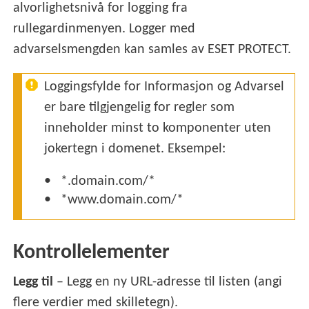
alvorlighetsnivå for logging fra
rullegardinmenyen. Logger med
advarselsmengden kan samles av ESET PROTECT.
Loggingsfylde for Informasjon og Advarsel
er bare tilgjengelig for regler som
inneholder minst to komponenter uten
jokertegn i domenet. Eksempel:
*.domain.com/*
*www.domain.com/*
Kontrollelementer
Legg til
– Legg en ny URL-adresse til listen (angi
flere verdier med skilletegn).