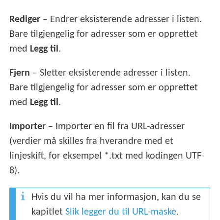
Rediger
– Endrer eksisterende adresser i listen.
Bare tilgjengelig for adresser som er opprettet
med
Legg til
.
Fjern
– Sletter eksisterende adresser i listen.
Bare tilgjengelig for adresser som er opprettet
med
Legg til
.
Importer
– Importer en fil fra URL-adresser
(verdier må skilles fra hverandre med et
linjeskift, for eksempel *.txt med kodingen UTF-
8).
Hvis du vil ha mer informasjon, kan du se
kapitlet
Slik legger du til URL-maske
.