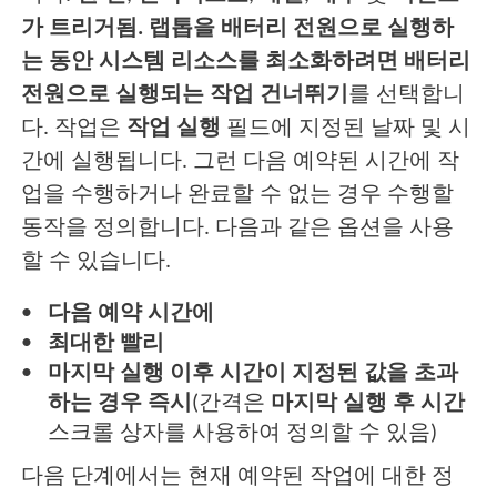
가 트리거됨. 랩톱을 배터리 전원으로 실행하
는 동안 시스템 리소스를 최소화하려면 배터리
전원으로 실행되는 작업 건너뛰기
를 선택합니
다. 작업은
작업 실행
필드에 지정된 날짜 및 시
간에 실행됩니다. 그런 다음 예약된 시간에 작
업을 수행하거나 완료할 수 없는 경우 수행할
동작을 정의합니다. 다음과 같은 옵션을 사용
할 수 있습니다.
다음 예약 시간에
최대한 빨리
마지막 실행 이후 시간이 지정된 값을 초과
하는 경우 즉시
(간격은
마지막 실행 후 시간
스크롤 상자를 사용하여 정의할 수 있음)
다음 단계에서는 현재 예약된 작업에 대한 정