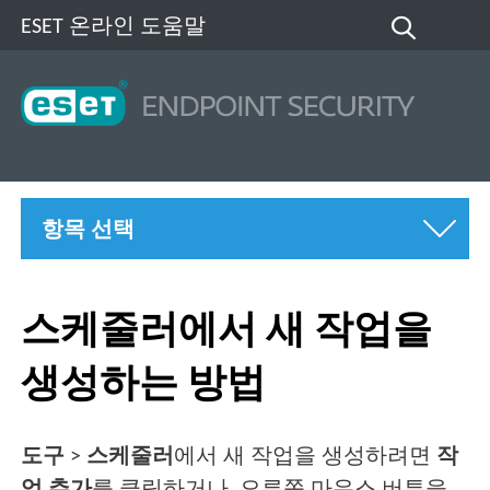
ESET 온라인 도움말
항목 선택
스케줄러에서 새 작업을
생성하는 방법
도구
>
스케줄러
에서 새 작업을 생성하려면
작