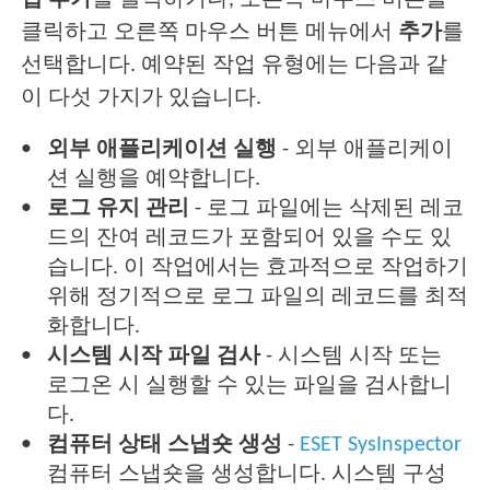
업 추가
를 클릭하거나, 오른쪽 마우스 버튼을
클릭하고 오른쪽 마우스 버튼 메뉴에서
추가
를
선택합니다. 예약된 작업 유형에는 다음과 같
이 다섯 가지가 있습니다.
외부 애플리케이션 실행
- 외부 애플리케이
션 실행을 예약합니다.
로그 유지 관리
- 로그 파일에는 삭제된 레코
드의 잔여 레코드가 포함되어 있을 수도 있
습니다. 이 작업에서는 효과적으로 작업하기
위해 정기적으로 로그 파일의 레코드를 최적
화합니다.
시스템 시작 파일 검사
- 시스템 시작 또는
로그온 시 실행할 수 있는 파일을 검사합니
다.
컴퓨터 상태 스냅숏 생성
-
ESET SysInspector
컴퓨터 스냅숏을 생성합니다. 시스템 구성