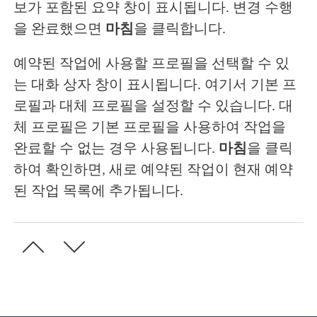
보가 포함된 요약 창이 표시됩니다. 변경 수행
을 완료했으면
마침
을 클릭합니다.
예약된 작업에 사용할 프로필을 선택할 수 있
는 대화 상자 창이 표시됩니다. 여기서 기본 프
로필과 대체 프로필을 설정할 수 있습니다. 대
체 프로필은 기본 프로필을 사용하여 작업을
완료할 수 없는 경우 사용됩니다.
마침
을 클릭
하여 확인하면, 새로 예약된 작업이 현재 예약
된 작업 목록에 추가됩니다.