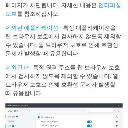
페이지가 차단됩니다. 자세한 내용은
안티피싱
보호
를 참조하십시오.
제외된 애플리케이션
- 특정 애플리케이션을
웹 브라우저 보호에서 검사하지 않도록 제외할
수 있습니다. 웹 브라우저 보호로 인해 호환성
문제가 발생할 때 유용합니다.
제외된 IP
- 특정 원격 주소를 웹 브라우저 보호
에서 검사하지 않도록 제외할 수 있습니다. 웹
브라우저 보호로 인해 호환성 문제가 발생할
때 유용합니다.