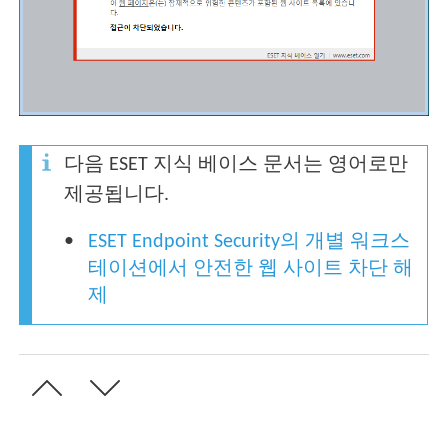
다음 ESET 지식 베이스 문서는 영어로만
제공됩니다.
ESET Endpoint Security의 개별 워크스
테이션에서 안전한 웹 사이트 차단 해
제