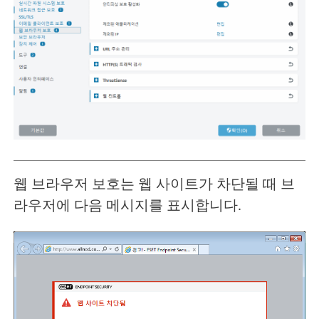
웹 브라우저 보호는 웹 사이트가 차단될 때 브
라우저에 다음 메시지를 표시합니다.