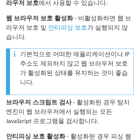
라우저 보호
에서 사용할 수 있습니다.
웹 브라우저 보호 활성화
- 비활성화하면 웹 브
라우저 보호 및
안티피싱 보호
가 실행되지 않
습니다.
기본적으로 어떠한 애플리케이션이나 IP
주소도 제외하지 않고 웹 브라우저 보호
가 활성화된 상태를 유지하는 것이 좋습
니다.
브라우저 스크립트 검사
- 활성화된 경우 탐지
엔진이 웹 브라우저에서 실행되는 모든
JavaScript 프로그램을 검사합니다.
안티피싱 보호 활성화
- 활성화된 경우 피싱 웹