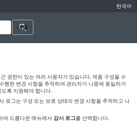
한국어
 권한이 있는 여러 사용자가 있습니다. 제품 구성을 수
 수행한 변경 사항을 추적하여 관리자가 나중에 동일하거
있도록 지원해야 합니다.
사 로그는 구성 또는 보호 상태의 변경 사항을 추적하고 나
하여 드롭다운 메뉴에서
감사 로그
를 선택합니다.