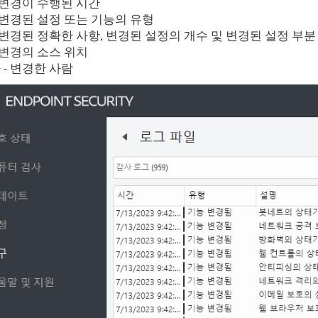
- 변경이 수행된 시간
- 변경된 설정 또는 기능의 유형
- 변경된 정확한 사항, 변경된 설정의 개수 및 변경된 설정 부분
 변경의 소스 위치
 - 변경한 사람