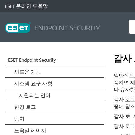
ESET 온라인 도움말
감사
일반적으로
정하면 제
나 유사한
감사 로그
중에 참조
감사 로
감사 로그