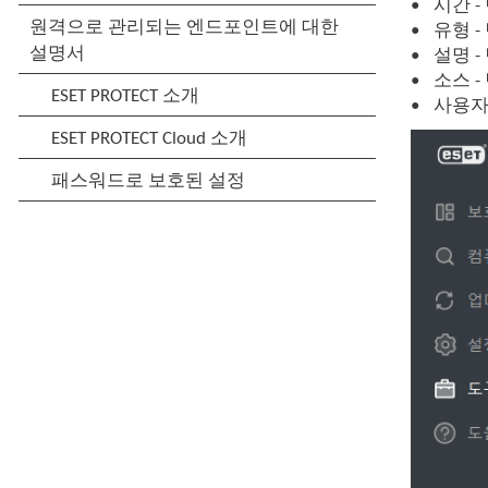
시간 
유형 
설명 
소스 -
사용자