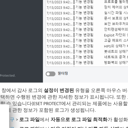
 창에서 감사 로그의
설정이 변경된
유형을 오른쪽 마우스 버
선택하면 수행된 변경에 관한 자세한 정보가 표시됩니다. 또한
할 수 있습니다(ESET PROTECT에서 관리되는 제품에는 사용
동작에 관한 정보가 포함된 로그가 생성됩니다.
정
>
도구
>
로그 파일
에서
자동으로 로그 파일 최적화
가 활성화