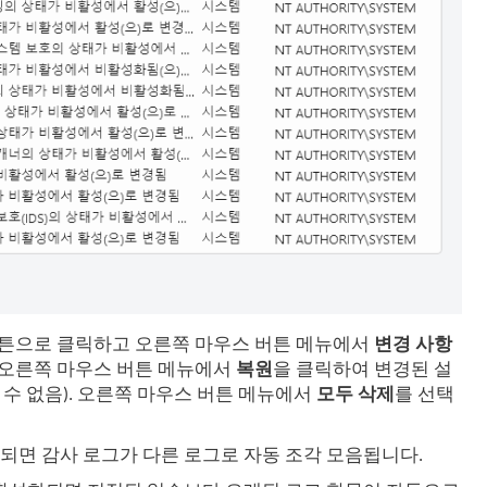
튼으로 클릭하고 오른쪽 마우스 버튼 메뉴에서
변경 사항
 오른쪽 마우스 버튼 메뉴에서
복원
을 클릭하여 변경된 설
할 수 없음). 오른쪽 마우스 버튼 메뉴에서
모두 삭제
를 선택
되면 감사 로그가 다른 로그로 자동 조각 모음됩니다.