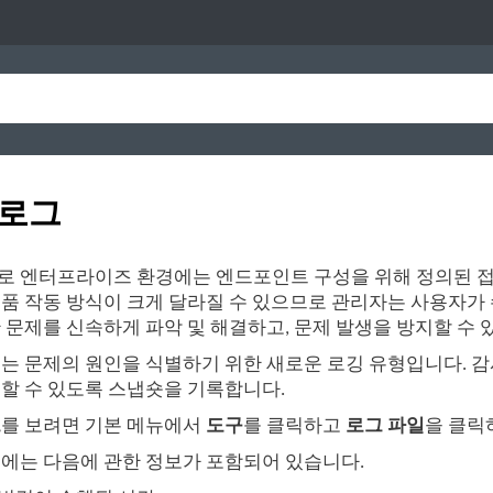
 로그
 엔터프라이즈 환경에는 엔드포인트 구성을 위해 정의된 접근
품 작동 방식이 크게 달라질 수 있으므로 관리자는 사용자가
 문제를 신속하게 파악 및 해결하고, 문제 발생을 방지할 수 
는 문제의 원인을 식별하기 위한 새로운 로깅 유형입니다. 감
할 수 있도록 스냅숏을 기록합니다.
그
를 보려면 기본 메뉴에서
도구
를 클릭하고
로그 파일
을 클릭
에는 다음에 관한 정보가 포함되어 있습니다.