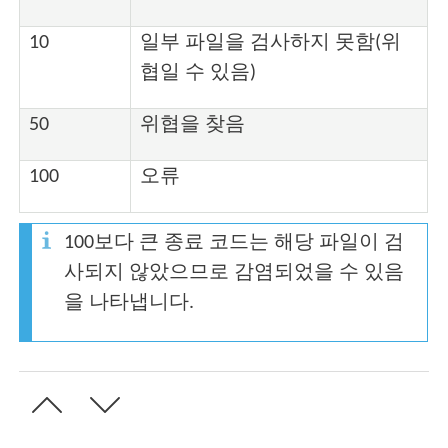
10
일부 파일을 검사하지 못함(위
협일 수 있음)
50
위협을 찾음
100
오류
100보다 큰 종료 코드는 해당 파일이 검
사되지 않았으므로 감염되었을 수 있음
을 나타냅니다.