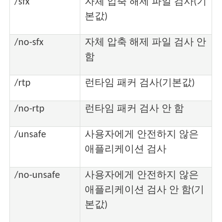
/sfx
자체 압축 해제 파일 검사(기
본값)
/no-sfx
자체 압축 해제 파일 검사 안
함
/rtp
런타임 패커 검사(기본값)
/no-rtp
런타임 패커 검사 안 함
/unsafe
사용자에게 안전하지 않은
애플리케이션 검사
/no-unsafe
사용자에게 안전하지 않은
애플리케이션 검사 안 함(기
본값)