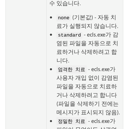
수 있습니다.
(기본값) - 자동 치
none
료가 실행되지 않습니다.
- ecls.exe가 감
standard
염된 파일을 자동으로 치
료하거나 삭제하려고 합
니다.
- ecls.exe가
엄격한 치료
사용자 개입 없이 감염된
파일을 자동으로 치료하
거나 삭제하려고 합니다
(파일을 삭제하기 전에는
메시지가 표시되지 않음).
- ecls.exe가
정밀한 치료