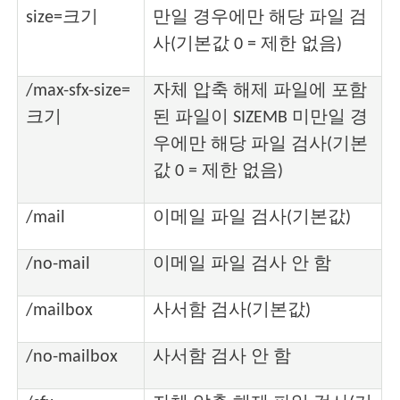
size=크기
만일 경우에만 해당 파일 검
사(기본값 0 = 제한 없음)
/max-sfx-size=
자체 압축 해제 파일에 포함
크기
된 파일이 SIZEMB 미만일 경
우에만 해당 파일 검사(기본
값 0 = 제한 없음)
/mail
이메일 파일 검사(기본값)
/no-mail
이메일 파일 검사 안 함
/mailbox
사서함 검사(기본값)
/no-mailbox
사서함 검사 안 함