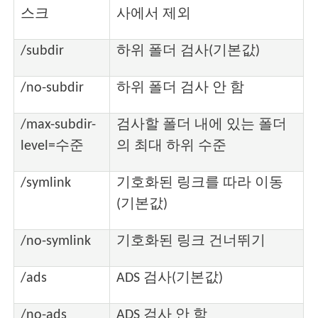
스크
사에서 제외
/subdir
하위 폴더 검사(기본값)
/no-subdir
하위 폴더 검사 안 함
/max-subdir-
검사할 폴더 내에 있는 폴더
level=수준
의 최대 하위 수준
/symlink
기호화된 링크를 따라 이동
(기본값)
/no-symlink
기호화된 링크 건너뛰기
/ads
ADS 검사(기본값)
/no-ads
ADS 검사 안 함