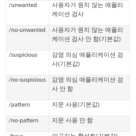
/unwanted
사용자가 원치 않는 애플리
케이션 검사
/no-unwanted
사용자가 원치 않는 애플리
케이션 검사 안 함(기본값)
/suspicious
감염 의심 애플리케이션 검
사(기본값)
/no-suspicious
감염 의심 애플리케이션 검
사 안 함
/pattern
지문 사용(기본값)
/no-pattern
지문 사용 안 함