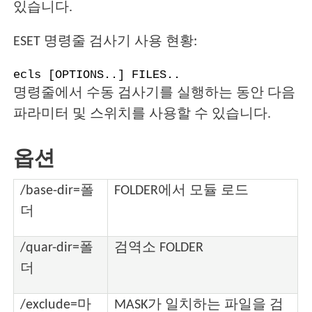
있습니다.
ESET 명령줄 검사기 사용 현황:
ecls [OPTIONS..] FILES..
명령줄에서 수동 검사기를 실행하는 동안 다음
파라미터 및 스위치를 사용할 수 있습니다.
옵션
/base-dir=폴
FOLDER에서 모듈 로드
더
/quar-dir=폴
검역소 FOLDER
더
/exclude=마
MASK가 일치하는 파일을 검