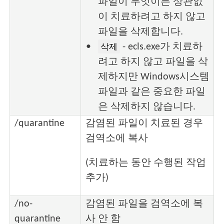
파일이 무엇이든 상관없
이 치료하려고 하지 않고
파일을 삭제합니다.
- ecls.exe가 치료하
삭제
려고 하지 않고 파일을 삭
제하지만 Windows시스템
파일과 같은 중요한 파일
은 삭제하지 않습니다.
/quarantine
감염된 파일이 치료된 경우
검역소에 복사
(치료하는 동안 수행된 작업
추가)
/no-
감염된 파일을 검역소에 복
quarantine
사 안 함