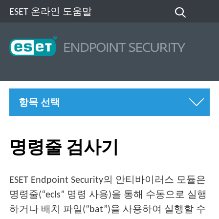
ESET 온라인 도움말
항목 선택
명령줄 검사기
ESET Endpoint Security의 안티바이러스 모듈은
명령줄(“ecls” 명령 사용)을 통해 수동으로 실행
하거나 배치 파일(“bat”)을 사용하여 실행할 수