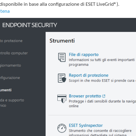
disponibile in base alla configurazione di ESET LiveGrid®).
tena