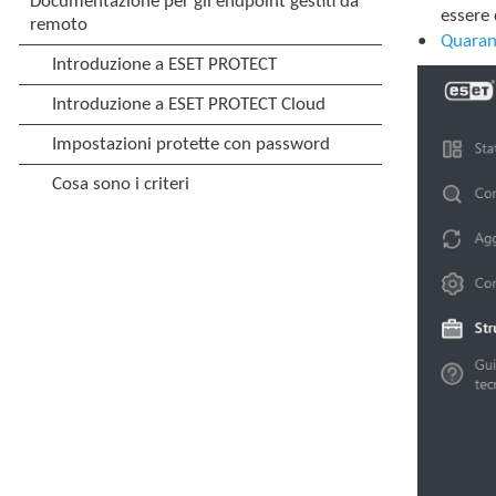
essere 
Quaran