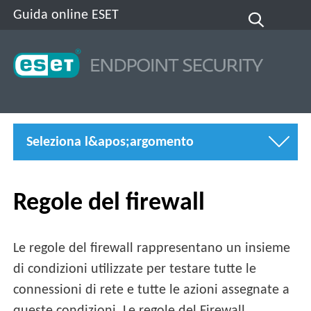
Guida online ESET
Seleziona l&apos;argomento
Regole del firewall
Le regole del firewall rappresentano un insieme
di condizioni utilizzate per testare tutte le
connessioni di rete e tutte le azioni assegnate a