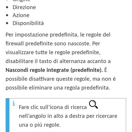
Direzione
Azione
Disponibilità
Per impostazione predefinita, le regole del
firewall predefinite sono nascoste. Per
visualizzare tutte le regole predefinite,
disabilitare il tasto di alternanza accanto a
Nascondi regole integrate (predefinite).
È
possibile disattivare queste regole, ma non è
possibile eliminare una regola predefinita.
Fare clic sull’icona di ricerca
nell’angolo in alto a destra per ricercare
una o più regole.