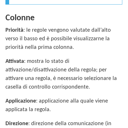
Colonne
Priorità
: le regole vengono valutate dall’alto
verso il basso ed è possibile visualizzarne la
priorità nella prima colonna.
Attivata
: mostra lo stato di
attivazione/disattivazione della regola; per
attivare una regola, è necessario selezionare la
casella di controllo corrispondente.
Applicazione
: applicazione alla quale viene
applicata la regola.
Direzione
: direzione della comunicazione (in