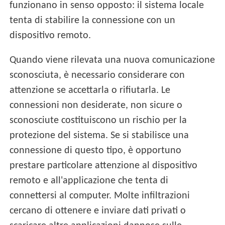
funzionano in senso opposto: il sistema locale
tenta di stabilire la connessione con un
dispositivo remoto.
Quando viene rilevata una nuova comunicazione
sconosciuta, è necessario considerare con
attenzione se accettarla o rifiutarla. Le
connessioni non desiderate, non sicure o
sconosciute costituiscono un rischio per la
protezione del sistema. Se si stabilisce una
connessione di questo tipo, è opportuno
prestare particolare attenzione al dispositivo
remoto e all'applicazione che tenta di
connettersi al computer. Molte infiltrazioni
cercano di ottenere e inviare dati privati o