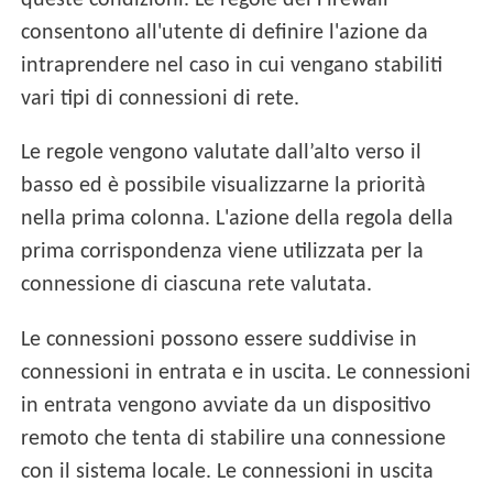
queste condizioni. Le regole del Firewall
consentono all'utente di definire l'azione da
intraprendere nel caso in cui vengano stabiliti
vari tipi di connessioni di rete.
Le regole vengono valutate dall’alto verso il
basso ed è possibile visualizzarne la priorità
nella prima colonna. L'azione della regola della
prima corrispondenza viene utilizzata per la
connessione di ciascuna rete valutata.
Le connessioni possono essere suddivise in
connessioni in entrata e in uscita. Le connessioni
in entrata vengono avviate da un dispositivo
remoto che tenta di stabilire una connessione
con il sistema locale. Le connessioni in uscita