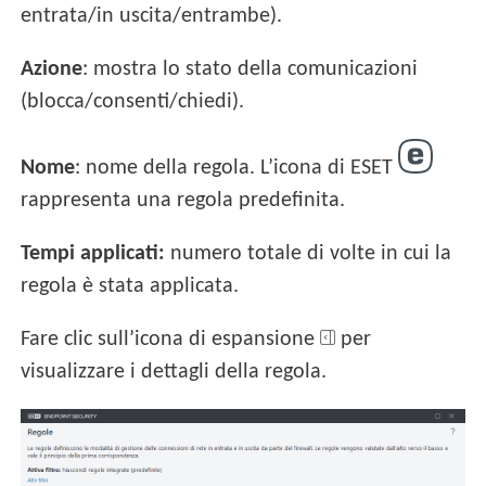
entrata/in uscita/entrambe).
Azione
: mostra lo stato della comunicazioni
(blocca/consenti/chiedi).
Nome
: nome della regola. L’icona di ESET
rappresenta una regola predefinita.
Tempi applicati:
numero totale di volte in cui la
regola è stata applicata.
Fare clic sull’icona di espansione
per
visualizzare i dettagli della regola.