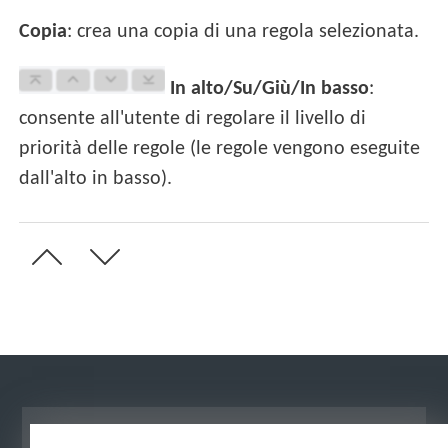
Copia
: crea una copia di una regola selezionata.
In alto/Su/Giù/In basso
:
consente all'utente di regolare il livello di
priorità delle regole (le regole vengono eseguite
dall'alto in basso).
Visualizza sito desktop