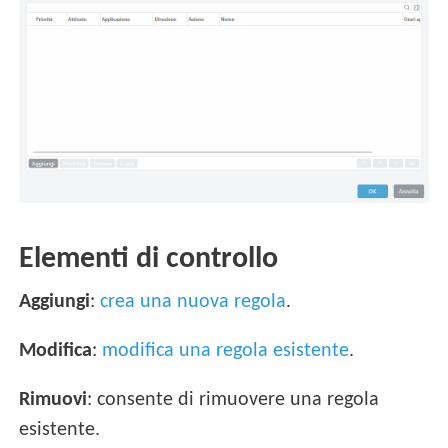
Elementi di controllo
Aggiungi
:
crea una nuova regola
.
Modifica
:
modifica una regola esistente
.
Rimuovi
: consente di rimuovere una regola
esistente.