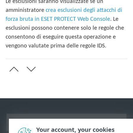
Le esclusioni saranno visualizzate se un
amministratore
crea esclusioni degli attacchi di
forza bruta in ESET PROTECT Web Console
. Le
esclusioni possono contenere solo le regole che
consentono di eseguire questa operazione e
vengono valutate prima delle regole IDS.
Visualizza sito desktop
Your account, your cookies