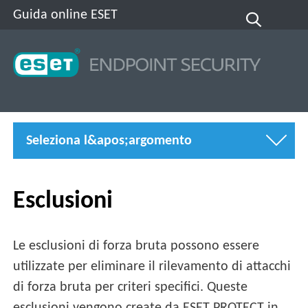
Guida online ESET
Seleziona l&apos;argomento
Esclusioni
Le esclusioni di forza bruta possono essere
utilizzate per eliminare il rilevamento di attacchi
di forza bruta per criteri specifici. Queste