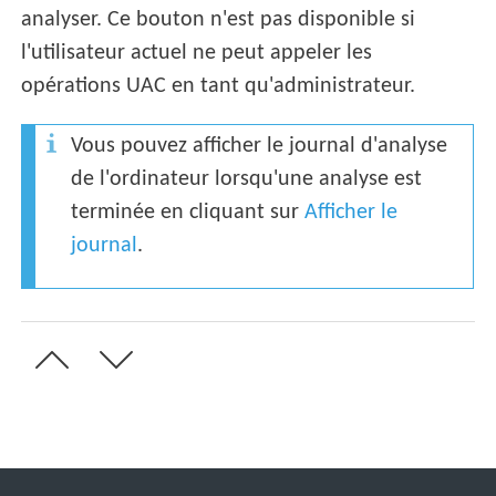
analyser. Ce bouton n'est pas disponible si
l'utilisateur actuel ne peut appeler les
opérations UAC en tant qu'administrateur.
Vous pouvez afficher le journal d'analyse
de l'ordinateur lorsqu'une analyse est
terminée en cliquant sur
Afficher le
journal
.