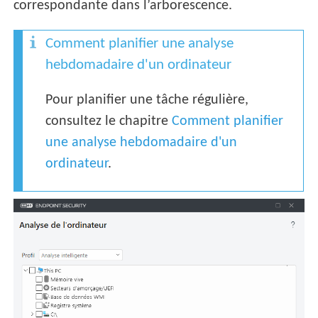
correspondante dans l’arborescence.
Comment planifier une analyse
hebdomadaire d'un ordinateur
Pour planifier une tâche régulière,
consultez le chapitre
Comment planifier
une analyse hebdomadaire d'un
ordinateur
.