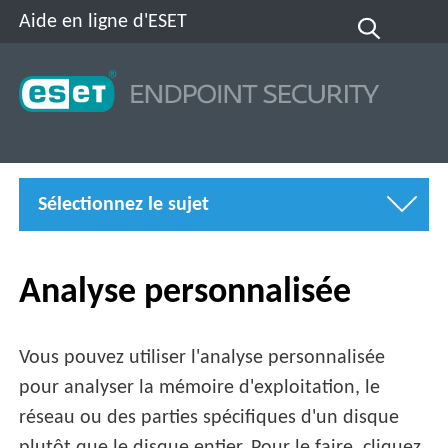
Aide en ligne d'ESET
Sélectionnez le sujet
Analyse personnalisée
Vous pouvez utiliser l'analyse personnalisée
pour analyser la mémoire d'exploitation, le
réseau ou des parties spécifiques d'un disque