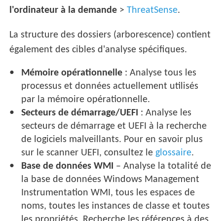
l'ordinateur à la demande
>
ThreatSense
.
La structure des dossiers (arborescence) contient
également des cibles d'analyse spécifiques.
Mémoire opérationnelle
: Analyse tous les
processus et données actuellement utilisés
par la mémoire opérationnelle.
Secteurs de démarrage/UEFI
: Analyse les
secteurs de démarrage et UEFI à la recherche
de logiciels malveillants. Pour en savoir plus
sur le scanner UEFI, consultez le
glossaire
.
Base de données WMI
– Analyse la totalité de
la base de données Windows Management
Instrumentation WMI, tous les espaces de
noms, toutes les instances de classe et toutes
les propriétés. Recherche les références à des