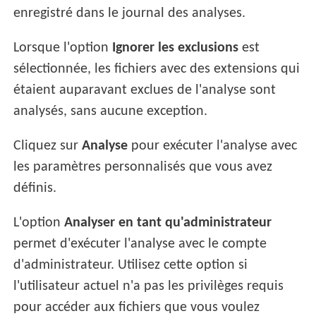
enregistré dans le journal des analyses.
Lorsque l'option
Ignorer les exclusions
est
sélectionnée, les fichiers avec des extensions qui
étaient auparavant exclues de l'analyse sont
analysés, sans aucune exception.
Cliquez sur
Analyse
pour exécuter l'analyse avec
les paramètres personnalisés que vous avez
définis.
L'option
Analyser en tant qu'administrateur
permet d'exécuter l'analyse avec le compte
d'administrateur. Utilisez cette option si
l'utilisateur actuel n'a pas les privilèges requis
pour accéder aux fichiers que vous voulez