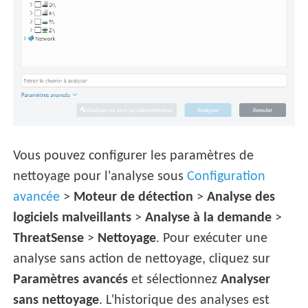
Vous pouvez configurer les paramètres de
nettoyage pour l'analyse sous
Configuration
avancée
>
Moteur de détection
>
Analyse des
logiciels malveillants
>
Analyse à la demande
>
ThreatSense
>
Nettoyage
. Pour exécuter une
analyse sans action de nettoyage, cliquez sur
Paramètres avancés
et sélectionnez
Analyser
sans nettoyage
. L'historique des analyses est