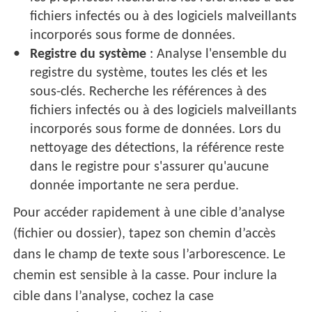
fichiers infectés ou à des logiciels malveillants
incorporés sous forme de données.
Registre du système
: Analyse l'ensemble du
registre du système, toutes les clés et les
sous-clés. Recherche les références à des
fichiers infectés ou à des logiciels malveillants
incorporés sous forme de données. Lors du
nettoyage des détections, la référence reste
dans le registre pour s'assurer qu'aucune
donnée importante ne sera perdue.
Pour accéder rapidement à une cible d’analyse
(fichier ou dossier), tapez son chemin d’accès
dans le champ de texte sous l’arborescence. Le
chemin est sensible à la casse. Pour inclure la
cible dans l’analyse, cochez la case