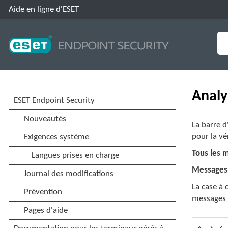
Aide en ligne d'ESET
Analy
La barre d
pour la vé
Tous les 
Messages
La case à
messages 