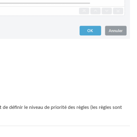
 de définir le niveau de priorité des règles (les règles sont