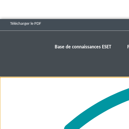
Télécharger le PDF
Base de connaissances ESET