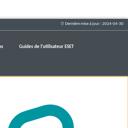
ns
Guides de l'utilisateur ESET