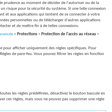
 de prudence au moment de décider de l'autoriser ou de la
 un risque pour la sécurité du système. Si une telle connexion
tant et aux applications qui tentent de se connecter à votre
onnées personnelles ou de télécharger d'autres applications
tecter et de mettre fin à de telles connexions.
 avancée
>
Protections
>
Protection de l'accès au réseau
>
re pour afficher uniquement des règles spécifiques. Pour
 Règles de pare-feu. Vous pouvez filtrer les règles en fonction
toutes les règles prédéfinies, désactivez le bouton bascule en
er ces règles, mais vous ne pouvez pas supprimer une règle