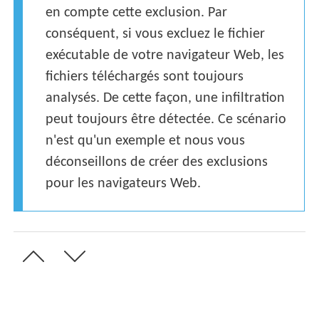
en compte cette exclusion. Par
conséquent, si vous excluez le fichier
exécutable de votre navigateur Web, les
fichiers téléchargés sont toujours
analysés. De cette façon, une infiltration
peut toujours être détectée. Ce scénario
n'est qu'un exemple et nous vous
déconseillons de créer des exclusions
pour les navigateurs Web.