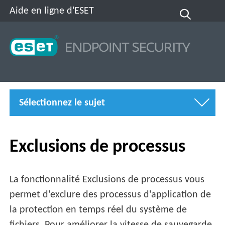
Aide en ligne d'ESET
Sélectionnez le sujet
Exclusions de processus
La fonctionnalité Exclusions de processus vous
permet d'exclure des processus d'application de
la protection en temps réel du système de