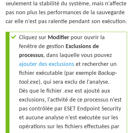
seulement la stabilité du système, mais n'affecte
pas non plus les performances de la sauvegarde
car elle n'est pas ralentie pendant son exécution.
Cliquez sur
Modifier
pour ouvrir la
fenêtre de gestion
Exclusions de
processus
, dans laquelle vous pouvez
ajouter des exclusions
et rechercher un
fichier exécutable (par exemple
Backup-
tool.exe
), qui sera exclu de l'analyse.
Dès que le fichier
.exe
est ajouté aux
exclusions, l'activité de ce processus n'est
pas contrôlée par ESET Endpoint Security
et aucune analyse n'est exécutée sur les
opérations sur les fichiers effectuées par