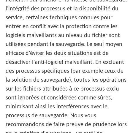
fichiers. Pour améliorer la vitesse de sauvegarde,
l'intégrité des processus et la disponibilité du
service, certaines techniques connues pour
entrer en conflit avec la protection contre les
logiciels malveillants au niveau du fichier sont
utilisées pendant la sauvegarde. Le seul moyen
efficace d'éviter les deux situations est de
désactiver l'anti-logiciel malveillant. En excluant
des processus spécifiques (par exemple ceux de
la solution de sauvegarde), toutes les opérations
sur les fichiers attribuées à ce processus exclu
sont ignorées et considérées comme sûres,
minimisant ainsi les interférences avec le
processus de sauvegarde. Nous vous
recommandons de faire preuve de prudence lors