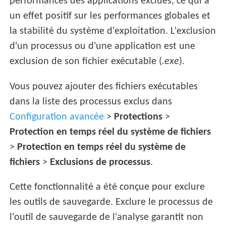
performances des applications exclues, ce qui a
un effet positif sur les performances globales et
la stabilité du système d'exploitation. L'exclusion
d'un processus ou d'une application est une
exclusion de son fichier exécutable (
.exe
).
Vous pouvez ajouter des fichiers exécutables
dans la liste des processus exclus dans
Configuration avancée
>
Protections
>
Protection en temps réel du système de fichiers
>
Protection en temps réel du système de
fichiers
>
Exclusions de processus
.
Cette fonctionnalité a été conçue pour exclure
les outils de sauvegarde. Exclure le processus de
l'outil de sauvegarde de l'analyse garantit non