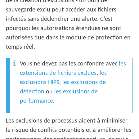
de la création d'exclusions - un outil de
sauvegarde exclu peut accéder aux fichiers
infectés sans déclencher une alerte. C'est
pourquoi les autorisations étendues ne sont
autorisées que dans le module de protection en
temps réel.
Vous ne devez pas les confondre avec
les
extensions de fichiers exclues
,
les
exclusions HIPS
,
les exclusions de
détection
ou
les exclusions de
performance
.
Les exclusions de processus aident à minimiser
le risque de conflits potentiels et à améliorer les