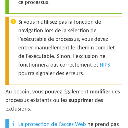
ce processus.
Si vous n'utilisez pas la fonction de
navigation lors de la sélection de
l'exécutable de processus, vous devez
entrer manuellement le chemin complet
de l'exécutable. Sinon, l'exclusion ne
fonctionnera pas correctement et
HIPS
pourra signaler des erreurs.
Au besoin, vous pouvez également
modifier
des
processus existants ou les
supprimer
des
exclusions.
La protection de l'accès Web
ne prend pas